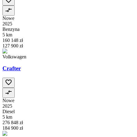
Nowe
2025
Benzyna
5 km
160 148 zł
127 900 zł
Volkswagen
Crafter
Nowe
2025
Diesel
5 km
276 848 zł
184 900 zł