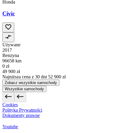
Honda
Civic
Używane
2017
Benzyna
96658 km
0 zł
49 900 zł
Najniższa cena z 30 dni
52 900 zł
Zobacz wszystkie samochody
Wszystkie samochody
Cookies
Polityka Prywatności
Dokumenty prawne
Youtube