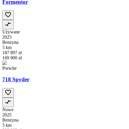
Formentor
Używane
2025
Benzyna
5 km
187 897 zł
169 900 zł
Porsche
718 Spyder
Nowe
2025
Benzyna
5 km