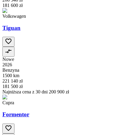
181 600 zł
Volkswagen
Tiguan
Nowe
2026
Benzyna
1500 km
221 140 zł
181 500 zł
Najniższa cena z 30 dni
200 900 zł
Cupra
Formentor