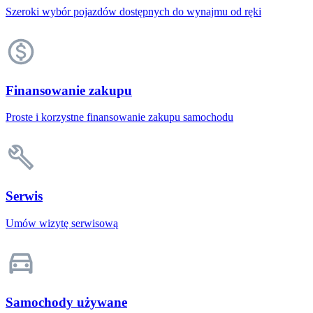
Szeroki wybór pojazdów dostępnych do wynajmu od ręki
Finansowanie zakupu
Proste i korzystne finansowanie zakupu samochodu
Serwis
Umów wizytę serwisową
Samochody używane