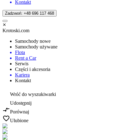
Kontakt
Zadzwoń: +48 696 117 468
Krotoski.com
Samochody nowe
Samochody używane
Flota
Rent a Car
Serwis
Części i akcesoria
Kariera
Kontakt
Wróć do wyszukiwarki
Udostępnij
Porównaj
Ulubione