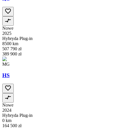
Nowe
2025
Hybryda Plug-in
8500 km
507 790 zł
389 900 zł
MG
HS
Nowe
2024
Hybryda Plug-in
0 km
164 500 zł