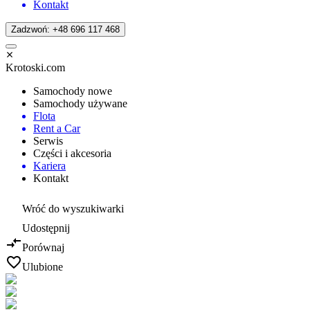
Kontakt
Zadzwoń: +48 696 117 468
Krotoski.com
Samochody nowe
Samochody używane
Flota
Rent a Car
Serwis
Części i akcesoria
Kariera
Kontakt
Wróć do wyszukiwarki
Udostępnij
Porównaj
Ulubione