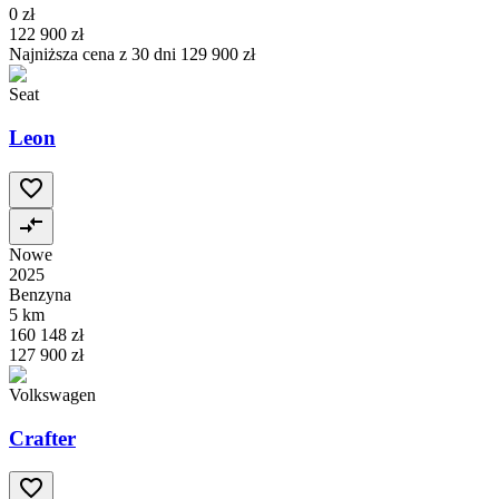
0 zł
122 900 zł
Najniższa cena z 30 dni
129 900 zł
Seat
Leon
Nowe
2025
Benzyna
5 km
160 148 zł
127 900 zł
Volkswagen
Crafter