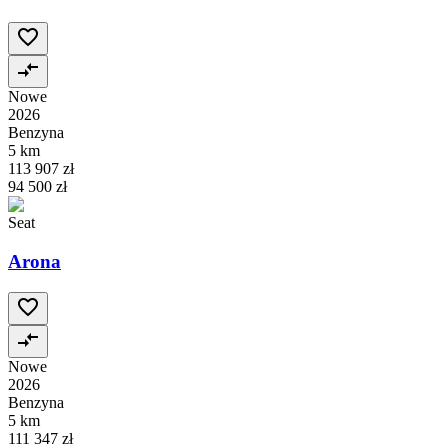
Nowe
2026
Benzyna
5 km
113 907 zł
94 500 zł
Seat
Arona
Nowe
2026
Benzyna
5 km
111 347 zł