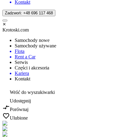
Kontakt
Zadzwoń: +48 696 117 468
Krotoski.com
Samochody nowe
Samochody używane
Flota
Rent a Car
Serwis
Części i akcesoria
Kariera
Kontakt
Wróć do wyszukiwarki
Udostępnij
Porównaj
Ulubione