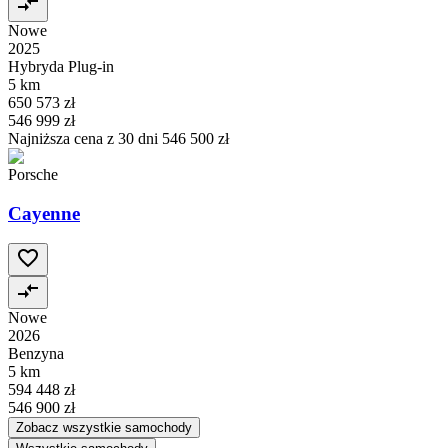
Nowe
2025
Hybryda Plug-in
5 km
650 573 zł
546 999 zł
Najniższa cena z 30 dni
546 500 zł
Porsche
Cayenne
Nowe
2026
Benzyna
5 km
594 448 zł
546 900 zł
Zobacz wszystkie samochody