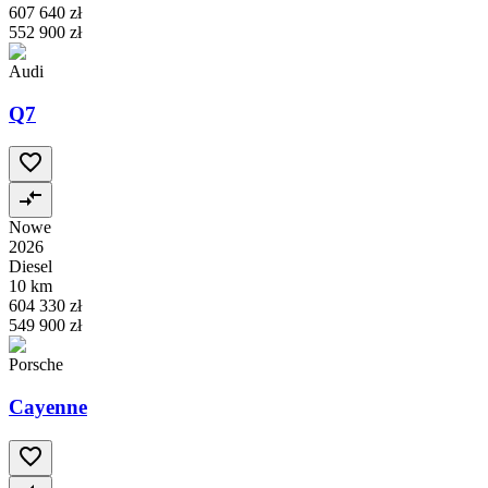
607 640 zł
552 900 zł
Audi
Q7
Nowe
2026
Diesel
10 km
604 330 zł
549 900 zł
Porsche
Cayenne