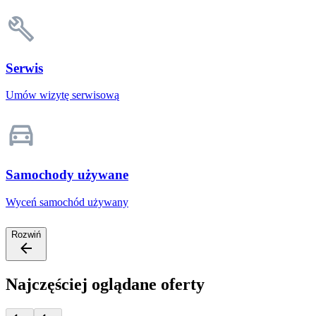
Serwis
Umów wizytę serwisową
Samochody używane
Wyceń samochód używany
Rozwiń
Najczęściej oglądane oferty