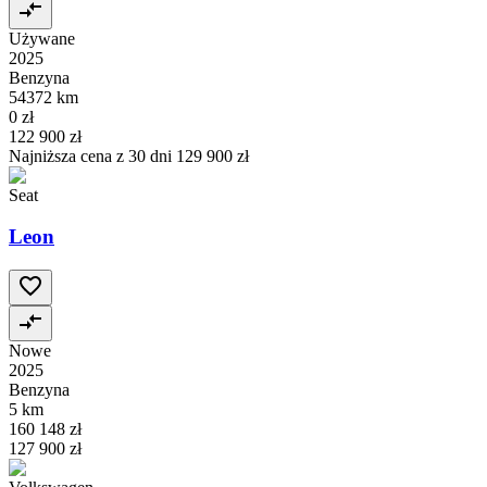
Używane
2025
Benzyna
54372 km
0 zł
122 900 zł
Najniższa cena z 30 dni
129 900 zł
Seat
Leon
Nowe
2025
Benzyna
5 km
160 148 zł
127 900 zł