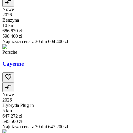
Nowe
2026
Benzyna
10 km
686 830 zł
598 400 zł
Najniższa cena z 30 dni
604 400 zł
Porsche
Cayenne
Nowe
2026
Hybryda Plug-in
5 km
647 272 zł
595 500 zł
Najniższa cena z 30 dni
647 200 zł