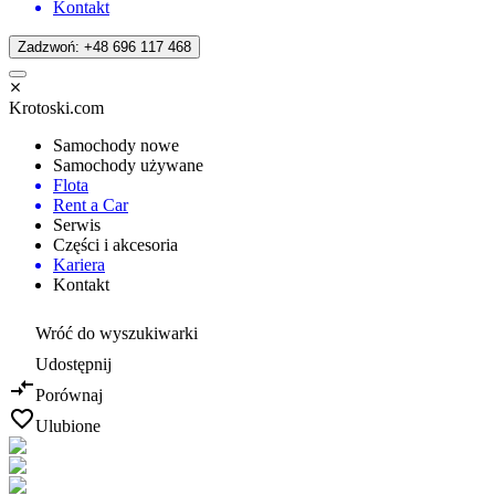
Kontakt
Zadzwoń: +48 696 117 468
Krotoski.com
Samochody nowe
Samochody używane
Flota
Rent a Car
Serwis
Części i akcesoria
Kariera
Kontakt
Wróć do wyszukiwarki
Udostępnij
Porównaj
Ulubione