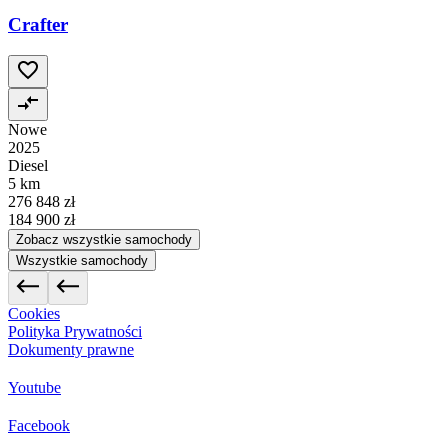
Crafter
Nowe
2025
Diesel
5 km
276 848 zł
184 900 zł
Zobacz wszystkie samochody
Wszystkie samochody
Cookies
Polityka Prywatności
Dokumenty prawne
Youtube
Facebook