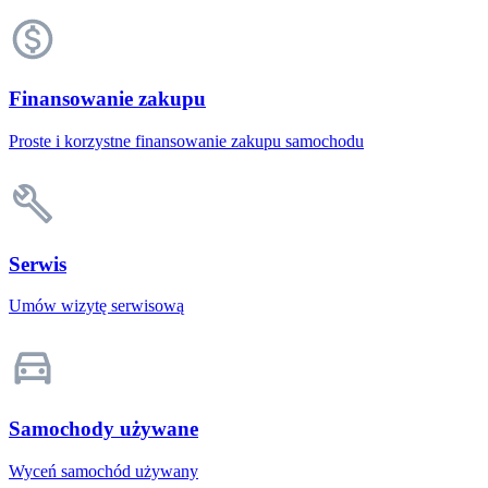
Finansowanie zakupu
Proste i korzystne finansowanie zakupu samochodu
Serwis
Umów wizytę serwisową
Samochody używane
Wyceń samochód używany