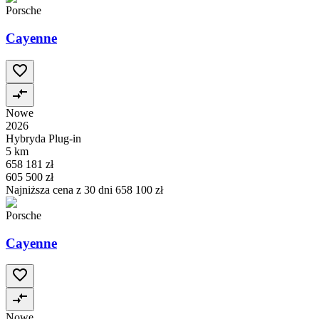
Porsche
Cayenne
Nowe
2026
Hybryda Plug-in
5 km
658 181 zł
605 500 zł
Najniższa cena z 30 dni
658 100 zł
Porsche
Cayenne
Nowe