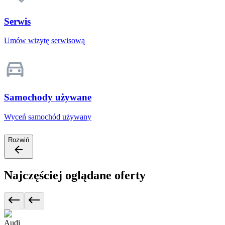
Serwis
Umów wizytę serwisową
Samochody używane
Wyceń samochód używany
Rozwiń
Najczęściej oglądane oferty
Audi