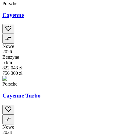
Porsche
Cayenne
Nowe
2026
Benzyna
5 km
822 043 zł
756 300 zł
Porsche
Cayenne Turbo
Nowe
2024