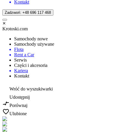
Kontakt
Zadzwoń: +48 696 117 468
Krotoski.com
Samochody nowe
Samochody używane
Flota
Rent a Car
Serwis
Części i akcesoria
Kariera
Kontakt
Wróć do wyszukiwarki
Udostępnij
Porównaj
Ulubione