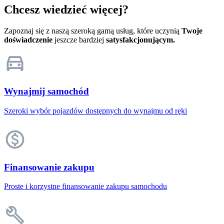
Chcesz wiedzieć więcej?
Zapoznaj się z naszą szeroką gamą usług, które uczynią
Twoje
doświadczenie
jeszcze bardziej
satysfakcjonującym.
Wynajmij samochód
Szeroki wybór pojazdów dostępnych do wynajmu od ręki
Finansowanie zakupu
Proste i korzystne finansowanie zakupu samochodu