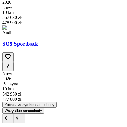
2026
Diesel
10 km
567 680 zł
478 900 zł
Audi
SQ5 Sportback
Nowe
2026
Benzyna
10 km
542 950 zł
477 800 zł
Zobacz wszystkie samochody
Wszystkie samochody