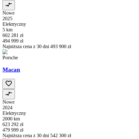
Nowe
2025
Elektryczny
5 km
602 281 zł
494 999 zł
Najniższa cena z 30 dni
493 900 zł
Porsche
Macan
Nowe
2024
Elektryczny
2000 km
623 292 zł
479 999 zł
Najniższa cena z 30 dni
542 300 zł