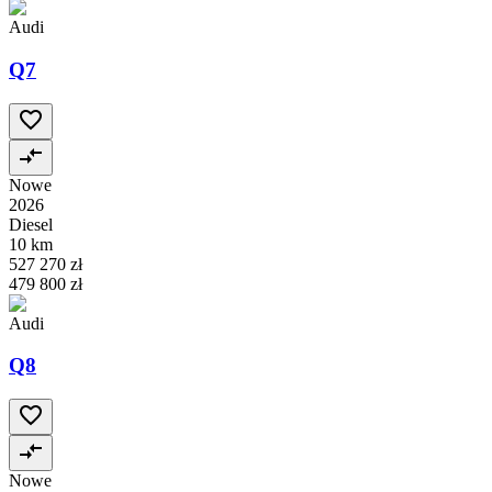
Audi
Q7
Nowe
2026
Diesel
10 km
527 270 zł
479 800 zł
Audi
Q8
Nowe