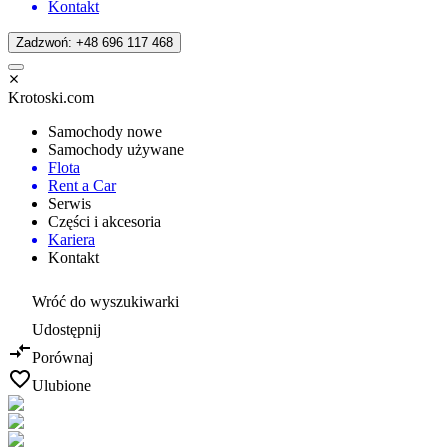
Kontakt
Zadzwoń: +48 696 117 468
Krotoski.com
Samochody nowe
Samochody używane
Flota
Rent a Car
Serwis
Części i akcesoria
Kariera
Kontakt
Wróć do wyszukiwarki
Udostępnij
Porównaj
Ulubione