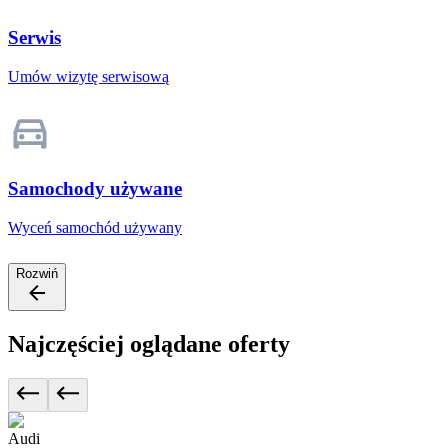
Serwis
Umów wizytę serwisową
Samochody używane
Wyceń samochód używany
Rozwiń
Najczęściej oglądane oferty
Audi