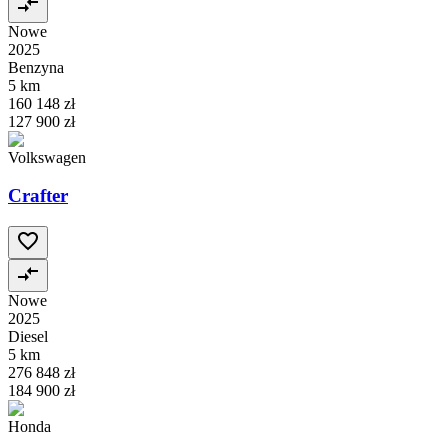
Nowe
2025
Benzyna
5 km
160 148 zł
127 900 zł
Volkswagen
Crafter
Nowe
2025
Diesel
5 km
276 848 zł
184 900 zł
Honda