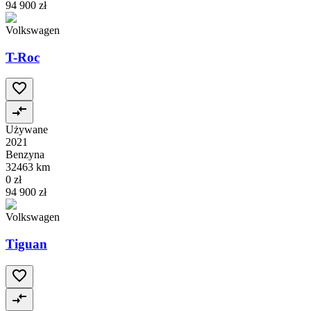
94 900 zł
Volkswagen
T-Roc
Używane
2021
Benzyna
32463 km
0 zł
94 900 zł
Volkswagen
Tiguan