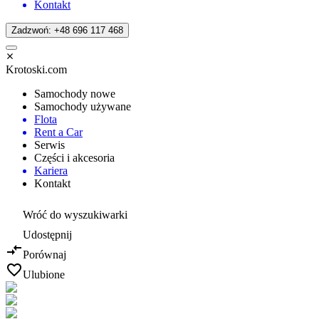
Kontakt
Zadzwoń: +48 696 117 468
Krotoski.com
Samochody nowe
Samochody używane
Flota
Rent a Car
Serwis
Części i akcesoria
Kariera
Kontakt
Wróć do wyszukiwarki
Udostępnij
Porównaj
Ulubione