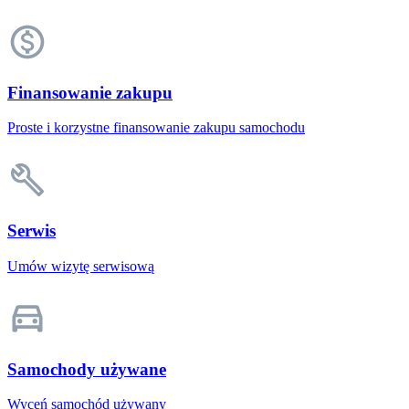
Finansowanie zakupu
Proste i korzystne finansowanie zakupu samochodu
Serwis
Umów wizytę serwisową
Samochody używane
Wyceń samochód używany