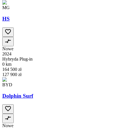
MG
HS
Nowe
2024
Hybryda Plug-in
0 km
164 500 zł
127 900 zł
BYD
Dolphin Surf
Nowe