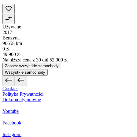
Używane
2017
Benzyna
96658 km
0 zł
49 900 zł
Najniższa cena z 30 dni
52 900 zł
Zobacz wszystkie samochody
Wszystkie samochody
Cookies
Polityka Prywatności
Dokumenty prawne
Youtube
Facebook
Instagram