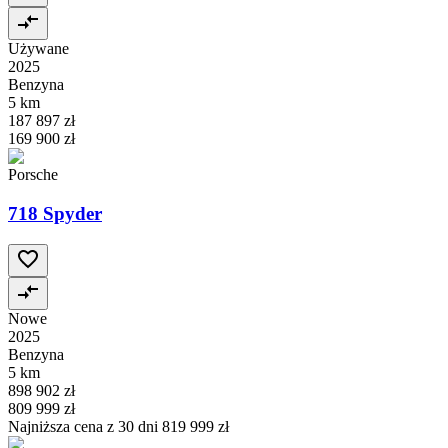
Używane
2025
Benzyna
5 km
187 897 zł
169 900 zł
Porsche
718 Spyder
Nowe
2025
Benzyna
5 km
898 902 zł
809 999 zł
Najniższa cena z 30 dni
819 999 zł