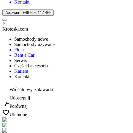
Kontakt
Zadzwoń: +48 696 117 468
Krotoski.com
Samochody nowe
Samochody używane
Flota
Rent a Car
Serwis
Części i akcesoria
Kariera
Kontakt
Wróć do wyszukiwarki
Udostępnij
Porównaj
Ulubione