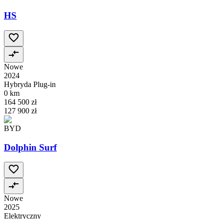
HS
Nowe
2024
Hybryda Plug-in
0 km
164 500 zł
127 900 zł
BYD
Dolphin Surf
Nowe
2025
Elektryczny