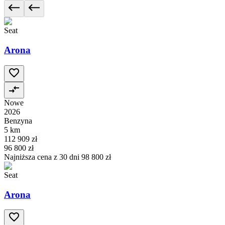
Seat
Arona
Nowe
2026
Benzyna
5 km
112 909 zł
96 800 zł
Najniższa cena z 30 dni
98 800 zł
Seat
Arona