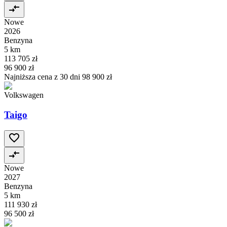
Nowe
2026
Benzyna
5 km
113 705 zł
96 900 zł
Najniższa cena z 30 dni
98 900 zł
Volkswagen
Taigo
Nowe
2027
Benzyna
5 km
111 930 zł
96 500 zł