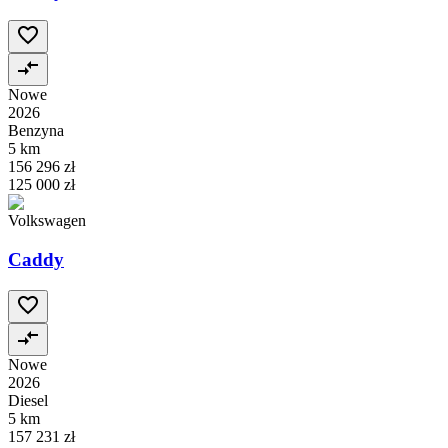
Nowe
2026
Benzyna
5 km
156 296 zł
125 000 zł
Volkswagen
Caddy
Nowe
2026
Diesel
5 km
157 231 zł