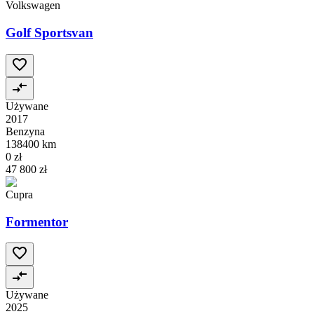
Volkswagen
Golf Sportsvan
Używane
2017
Benzyna
138400 km
0 zł
47 800 zł
Cupra
Formentor
Używane
2025