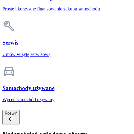
Proste i korzystne finansowanie zakupu samochodu
Serwis
Umów wizytę serwisową
Samochody używane
Wyceń samochód używany
Rozwiń