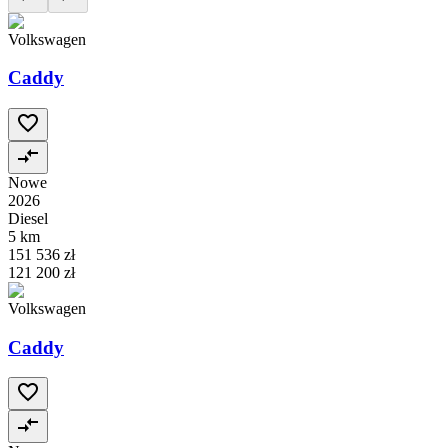
Volkswagen
Caddy
Nowe
2026
Diesel
5 km
151 536 zł
121 200 zł
Volkswagen
Caddy