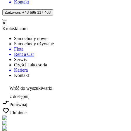
Kontakt
Zadzwoń: +48 696 117 468
Krotoski.com
Samochody nowe
Samochody używane
Flota
Rent a Car
Serwis
Części i akcesoria
Kariera
Kontakt
Wróć do wyszukiwarki
Udostępnij
Porównaj
Ulubione