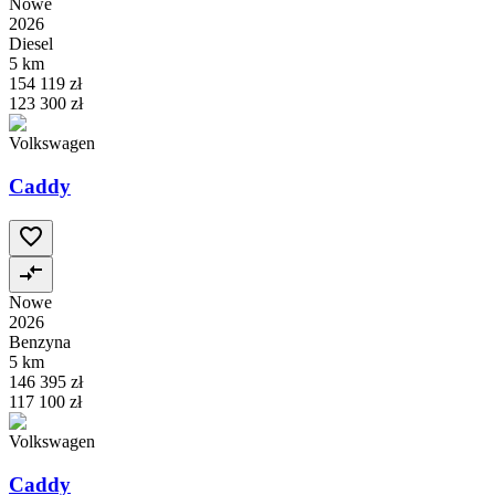
Nowe
2026
Diesel
5 km
154 119 zł
123 300 zł
Volkswagen
Caddy
Nowe
2026
Benzyna
5 km
146 395 zł
117 100 zł
Volkswagen
Caddy