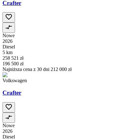
Crafter
Nowe
2026
Diesel
5 km
258 521 zł
196 500 zł
Najniższa cena z 30 dni
212 000 zł
Volkswagen
Crafter
Nowe
2026
Diesel