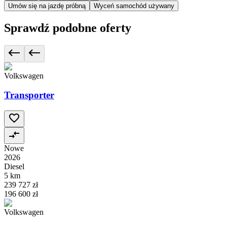
Umów się na jazdę próbną
Wyceń samochód używany
Sprawdź podobne oferty
Volkswagen
Transporter
Nowe
2026
Diesel
5 km
239 727 zł
196 600 zł
Volkswagen