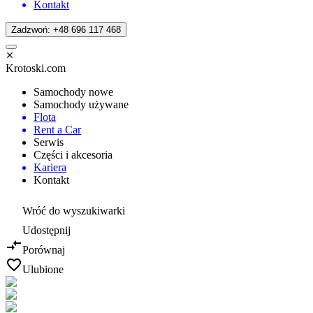
Kontakt
Zadzwoń: +48 696 117 468
Krotoski.com
Samochody nowe
Samochody używane
Flota
Rent a Car
Serwis
Części i akcesoria
Kariera
Kontakt
Wróć do wyszukiwarki
Udostępnij
Porównaj
Ulubione