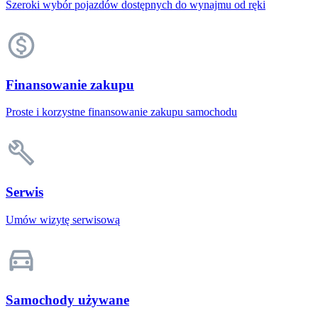
Szeroki wybór pojazdów dostępnych do wynajmu od ręki
Finansowanie zakupu
Proste i korzystne finansowanie zakupu samochodu
Serwis
Umów wizytę serwisową
Samochody używane