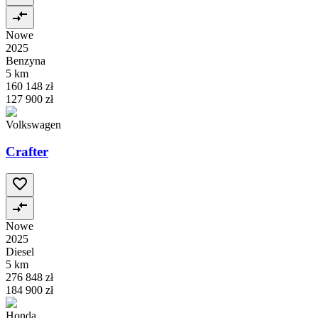
Nowe
2025
Benzyna
5 km
160 148 zł
127 900 zł
Volkswagen
Crafter
Nowe
2025
Diesel
5 km
276 848 zł
184 900 zł
Honda