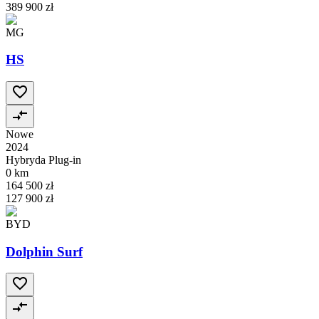
389 900 zł
MG
HS
Nowe
2024
Hybryda Plug-in
0 km
164 500 zł
127 900 zł
BYD
Dolphin Surf