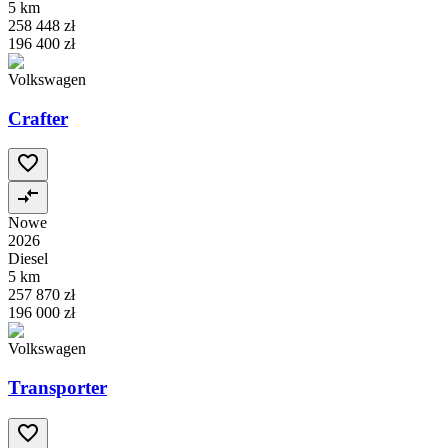
5 km
258 448 zł
196 400 zł
Volkswagen
Crafter
Nowe
2026
Diesel
5 km
257 870 zł
196 000 zł
Volkswagen
Transporter