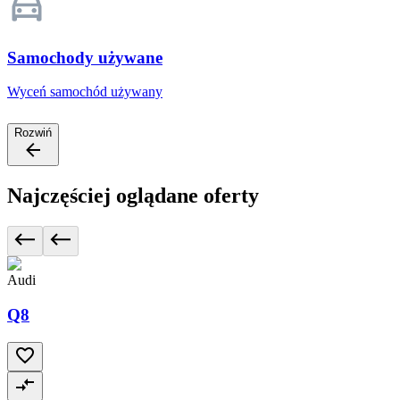
Samochody używane
Wyceń samochód używany
Rozwiń
Najczęściej oglądane oferty
Audi
Q8