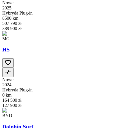
Nowe
2025
Hybryda Plug-in
8500 km
507 790 zł
389 900 zł
MG
HS
Nowe
2024
Hybryda Plug-in
0 km
164 500 zł
127 900 zł
BYD
Dolphin Surf