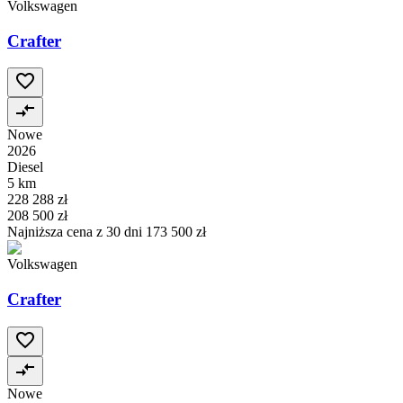
Volkswagen
Crafter
Nowe
2026
Diesel
5 km
228 288 zł
208 500 zł
Najniższa cena z 30 dni
173 500 zł
Volkswagen
Crafter
Nowe