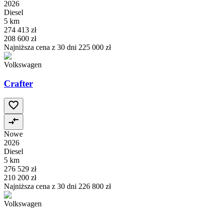
2026
Diesel
5 km
274 413 zł
208 600 zł
Najniższa cena z 30 dni
225 000 zł
Volkswagen
Crafter
Nowe
2026
Diesel
5 km
276 529 zł
210 200 zł
Najniższa cena z 30 dni
226 800 zł
Volkswagen