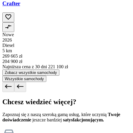
Crafter
Nowe
2026
Diesel
5 km
269 665 zł
204 900 zł
Najniższa cena z 30 dni
221 100 zł
Zobacz wszystkie samochody
Wszystkie samochody
Chcesz wiedzieć więcej?
Zapoznaj się z naszą szeroką gamą usług, które uczynią
Twoje
doświadczenie
jeszcze bardziej
satysfakcjonującym.