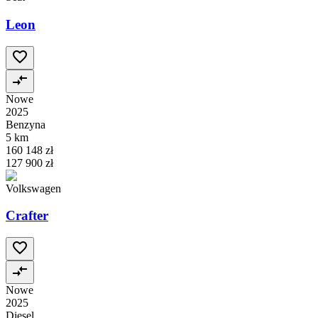
Leon
Nowe
2025
Benzyna
5 km
160 148 zł
127 900 zł
Volkswagen
Crafter
Nowe
2025
Diesel