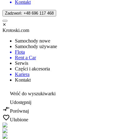
Kontakt
Zadzwoń: +48 696 117 468
Krotoski.com
Samochody nowe
Samochody używane
Flota
Rent a Car
Serwis
Części i akcesoria
Kariera
Kontakt
Wróć do wyszukiwarki
Udostępnij
Porównaj
Ulubione