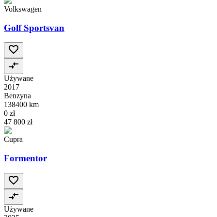
Volkswagen
Golf Sportsvan
Używane
2017
Benzyna
138400 km
0 zł
47 800 zł
Cupra
Formentor
Używane