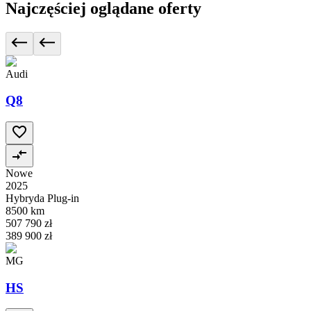
Najczęściej oglądane oferty
Audi
Q8
Nowe
2025
Hybryda Plug-in
8500 km
507 790 zł
389 900 zł
MG
HS