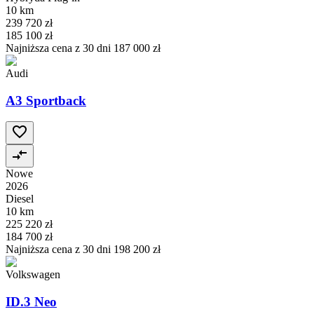
10 km
239 720 zł
185 100 zł
Najniższa cena z 30 dni
187 000 zł
Audi
A3 Sportback
Nowe
2026
Diesel
10 km
225 220 zł
184 700 zł
Najniższa cena z 30 dni
198 200 zł
Volkswagen
ID.3 Neo