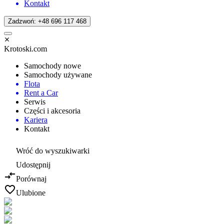
Kontakt
Zadzwoń: +48 696 117 468
Krotoski.com
Samochody nowe
Samochody używane
Flota
Rent a Car
Serwis
Części i akcesoria
Kariera
Kontakt
Wróć do wyszukiwarki
Udostępnij
Porównaj
Ulubione