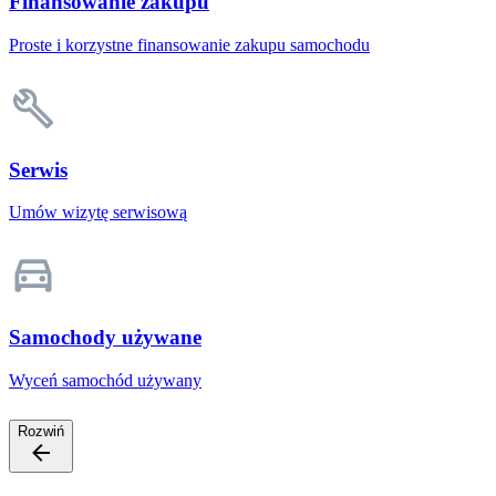
Finansowanie zakupu
Proste i korzystne finansowanie zakupu samochodu
Serwis
Umów wizytę serwisową
Samochody używane
Wyceń samochód używany
Rozwiń