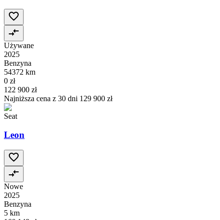
Używane
2025
Benzyna
54372 km
0 zł
122 900 zł
Najniższa cena z 30 dni
129 900 zł
Seat
Leon
Nowe
2025
Benzyna
5 km