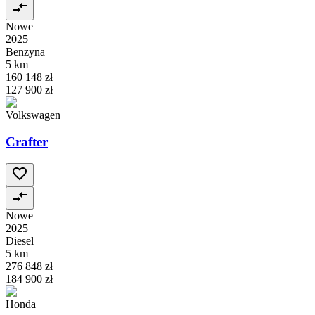
Nowe
2025
Benzyna
5 km
160 148 zł
127 900 zł
Volkswagen
Crafter
Nowe
2025
Diesel
5 km
276 848 zł
184 900 zł
Honda