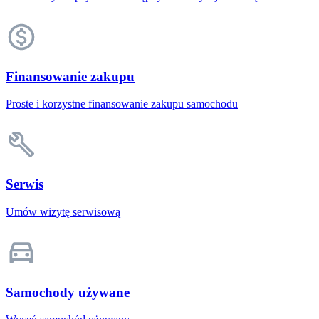
Finansowanie zakupu
Proste i korzystne finansowanie zakupu samochodu
Serwis
Umów wizytę serwisową
Samochody używane