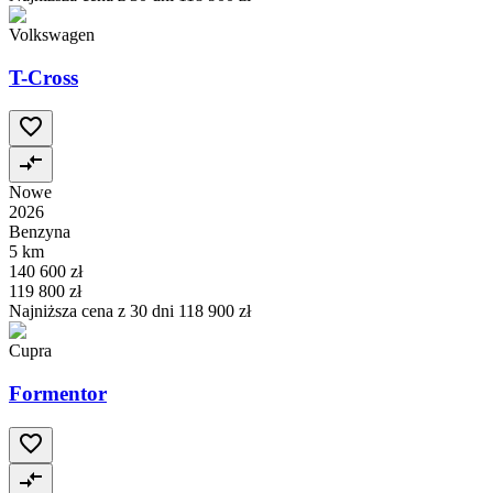
Volkswagen
T-Cross
Nowe
2026
Benzyna
5 km
140 600 zł
119 800 zł
Najniższa cena z 30 dni
118 900 zł
Cupra
Formentor