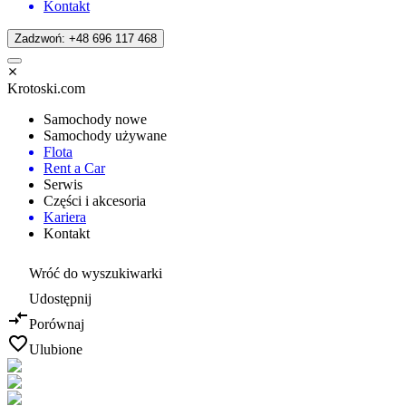
Kontakt
Zadzwoń: +48 696 117 468
Krotoski.com
Samochody nowe
Samochody używane
Flota
Rent a Car
Serwis
Części i akcesoria
Kariera
Kontakt
Wróć do wyszukiwarki
Udostępnij
Porównaj
Ulubione