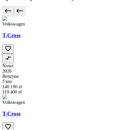
Volkswagen
T-Cross
Nowe
2026
Benzyna
5 km
140 190 zł
119 400 zł
Volkswagen
T-Cross