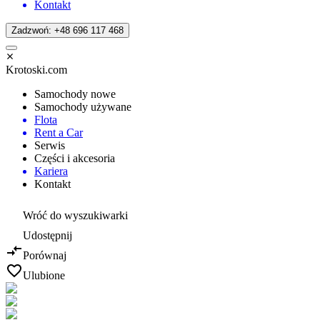
Kontakt
Zadzwoń: +48 696 117 468
Krotoski.com
Samochody nowe
Samochody używane
Flota
Rent a Car
Serwis
Części i akcesoria
Kariera
Kontakt
Wróć do wyszukiwarki
Udostępnij
Porównaj
Ulubione