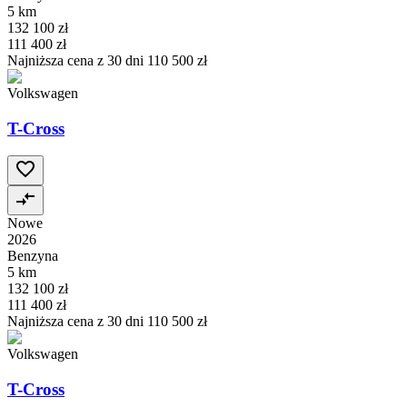
5 km
132 100 zł
111 400 zł
Najniższa cena z 30 dni
110 500 zł
Volkswagen
T-Cross
Nowe
2026
Benzyna
5 km
132 100 zł
111 400 zł
Najniższa cena z 30 dni
110 500 zł
Volkswagen
T-Cross