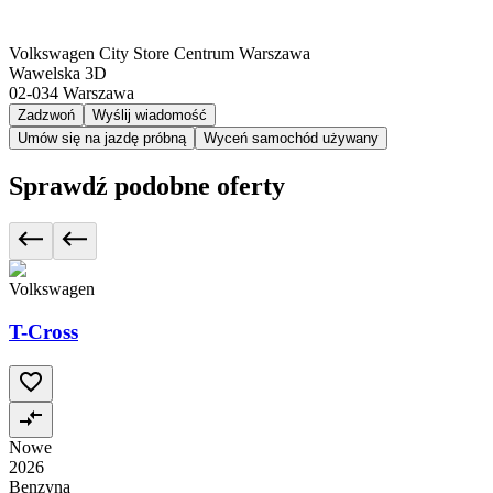
Volkswagen City Store Centrum Warszawa
Wawelska 3D
02-034
Warszawa
Zadzwoń
Wyślij wiadomość
Umów się na jazdę próbną
Wyceń samochód używany
Sprawdź podobne oferty
Volkswagen
T-Cross
Nowe
2026
Benzyna