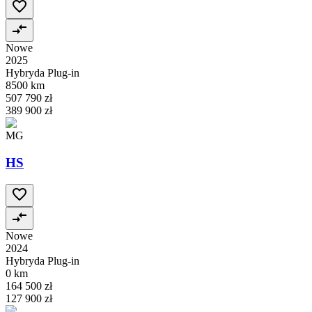
Nowe
2025
Hybryda Plug-in
8500 km
507 790 zł
389 900 zł
MG
HS
Nowe
2024
Hybryda Plug-in
0 km
164 500 zł
127 900 zł