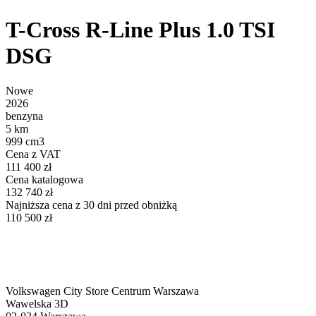
T-Cross R-Line Plus 1.0 TSI
DSG
Nowe
2026
benzyna
5 km
999 cm3
Cena z VAT
111 400 zł
Cena katalogowa
132 740 zł
Najniższa cena z 30 dni przed obniżką
110 500 zł
Volkswagen City Store Centrum Warszawa
Wawelska 3D