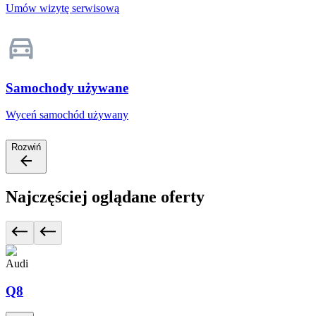
Umów wizytę serwisową
Samochody używane
Wyceń samochód używany
Rozwiń
Najczęściej oglądane oferty
Audi
Q8