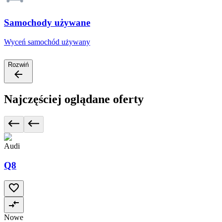
Samochody używane
Wyceń samochód używany
Rozwiń
Najczęściej oglądane oferty
Audi
Q8
Nowe