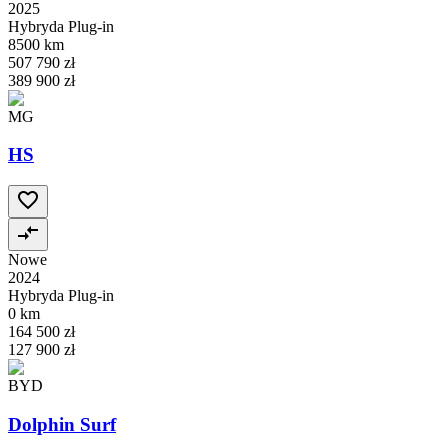
2025
Hybryda Plug-in
8500 km
507 790 zł
389 900 zł
MG
HS
Nowe
2024
Hybryda Plug-in
0 km
164 500 zł
127 900 zł
BYD
Dolphin Surf