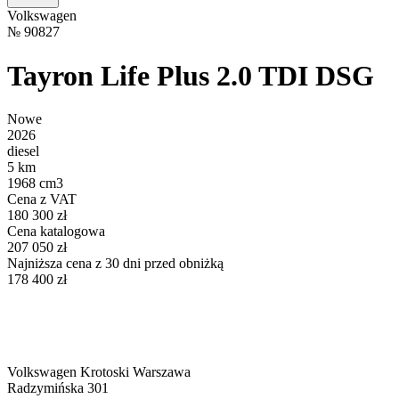
Volkswagen
№
90827
Tayron Life Plus 2.0 TDI DSG
Nowe
2026
diesel
5 km
1968 cm3
Cena z VAT
180 300 zł
Cena katalogowa
207 050 zł
Najniższa cena z 30 dni przed obniżką
178 400 zł
Volkswagen Krotoski Warszawa
Radzymińska 301