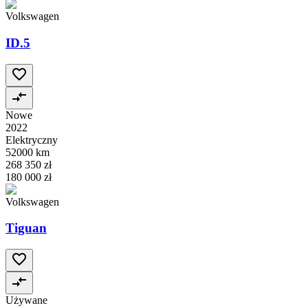
Volkswagen
ID.5
Nowe
2022
Elektryczny
52000 km
268 350 zł
180 000 zł
Volkswagen
Tiguan
Używane