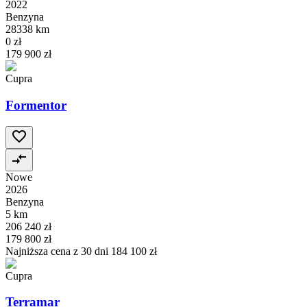
2022
Benzyna
28338 km
0 zł
179 900 zł
Cupra
Formentor
Nowe
2026
Benzyna
5 km
206 240 zł
179 800 zł
Najniższa cena z 30 dni
184 100 zł
Cupra
Terramar