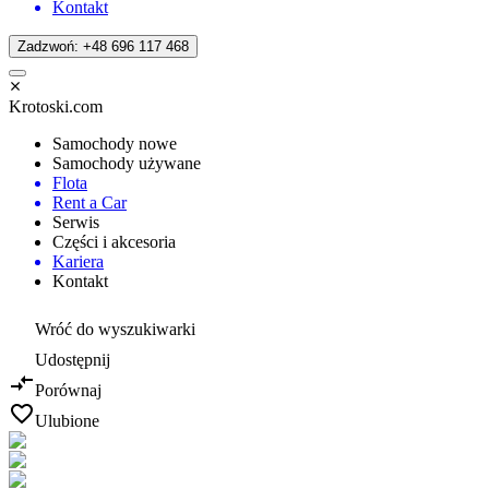
Kontakt
Zadzwoń: +48 696 117 468
Krotoski.com
Samochody nowe
Samochody używane
Flota
Rent a Car
Serwis
Części i akcesoria
Kariera
Kontakt
Wróć do wyszukiwarki
Udostępnij
Porównaj
Ulubione