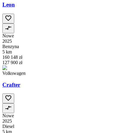
Leon
Nowe
2025
Benzyna
5 km
160 148 zł
127 900 zł
Volkswagen
Crafter
Nowe
2025
Diesel
5 km