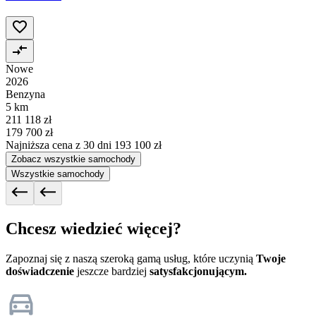
Nowe
2026
Benzyna
5 km
211 118 zł
179 700 zł
Najniższa cena z 30 dni
193 100 zł
Zobacz wszystkie samochody
Wszystkie samochody
Chcesz wiedzieć więcej?
Zapoznaj się z naszą szeroką gamą usług, które uczynią
Twoje
doświadczenie
jeszcze bardziej
satysfakcjonującym.