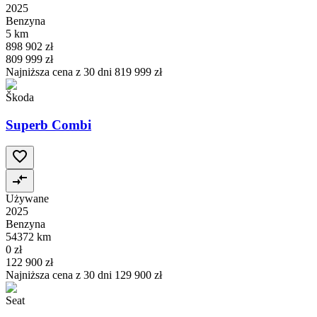
2025
Benzyna
5 km
898 902 zł
809 999 zł
Najniższa cena z 30 dni
819 999 zł
Škoda
Superb Combi
Używane
2025
Benzyna
54372 km
0 zł
122 900 zł
Najniższa cena z 30 dni
129 900 zł
Seat