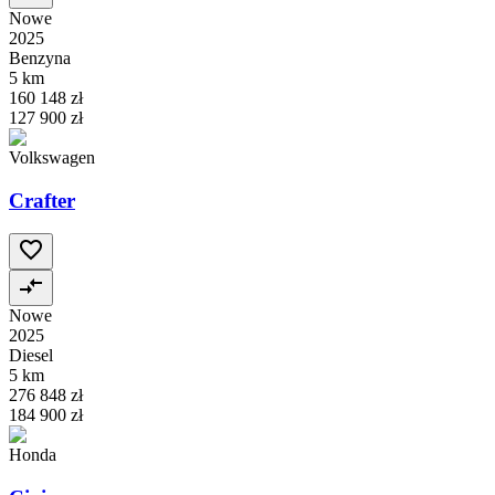
Nowe
2025
Benzyna
5 km
160 148 zł
127 900 zł
Volkswagen
Crafter
Nowe
2025
Diesel
5 km
276 848 zł
184 900 zł
Honda