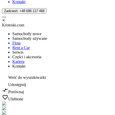
Kontakt
Zadzwoń: +48 696 117 468
Krotoski.com
Samochody nowe
Samochody używane
Flota
Rent a Car
Serwis
Części i akcesoria
Kariera
Kontakt
Wróć do wyszukiwarki
Udostępnij
Porównaj
Ulubione