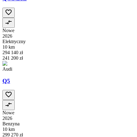
Nowe
2026
Elektryczny
10 km
294 140 zł
241 200 zł
Audi
Q5
Nowe
2026
Benzyna
10 km
299 270 zł