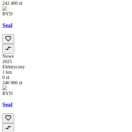
242 400 zł
BYD
Seal
Nowe
2025
Elektryczny
1 km
0 zł
240 900 zł
BYD
Seal