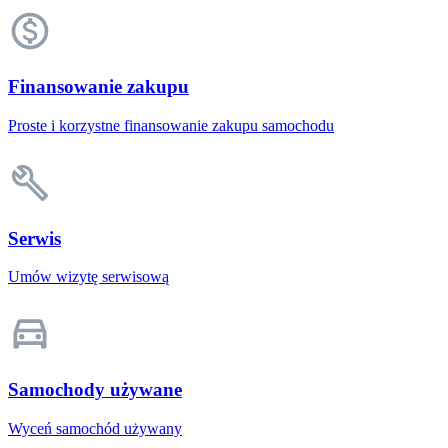
Finansowanie zakupu
Proste i korzystne finansowanie zakupu samochodu
Serwis
Umów wizytę serwisową
Samochody używane
Wyceń samochód używany