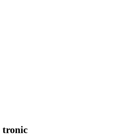
 tronic