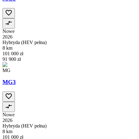
Nowe
2026
Hybryda (HEV pełna)
8 km
101 000 zł
91 900 zł
MG
MG3
Nowe
2026
Hybryda (HEV pełna)
8 km
101 000 zł