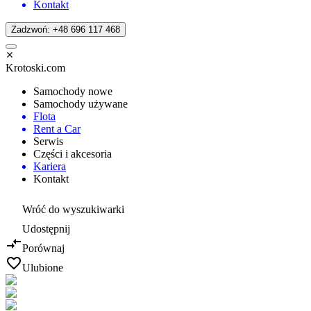
Kontakt
Zadzwoń: +48 696 117 468
Krotoski.com
Samochody nowe
Samochody używane
Flota
Rent a Car
Serwis
Części i akcesoria
Kariera
Kontakt
Wróć do wyszukiwarki
Udostępnij
Porównaj
Ulubione