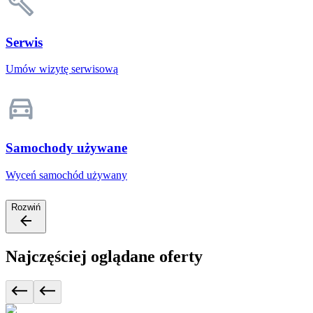
Serwis
Umów wizytę serwisową
Samochody używane
Wyceń samochód używany
Rozwiń
Najczęściej oglądane oferty