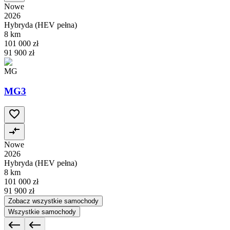
Nowe
2026
Hybryda (HEV pełna)
8 km
101 000 zł
91 900 zł
MG
MG3
Nowe
2026
Hybryda (HEV pełna)
8 km
101 000 zł
91 900 zł
Zobacz wszystkie samochody
Wszystkie samochody