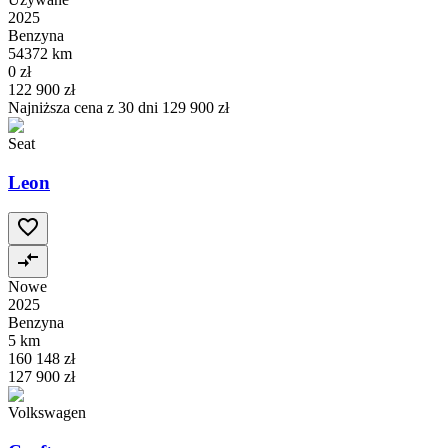
2025
Benzyna
54372 km
0 zł
122 900 zł
Najniższa cena z 30 dni
129 900 zł
Seat
Leon
Nowe
2025
Benzyna
5 km
160 148 zł
127 900 zł
Volkswagen