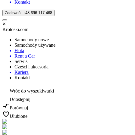
Kontakt
Zadzwoń: +48 696 117 468
Krotoski.com
Samochody nowe
Samochody używane
Flota
Rent a Car
Serwis
Części i akcesoria
Kariera
Kontakt
Wróć do wyszukiwarki
Udostępnij
Porównaj
Ulubione