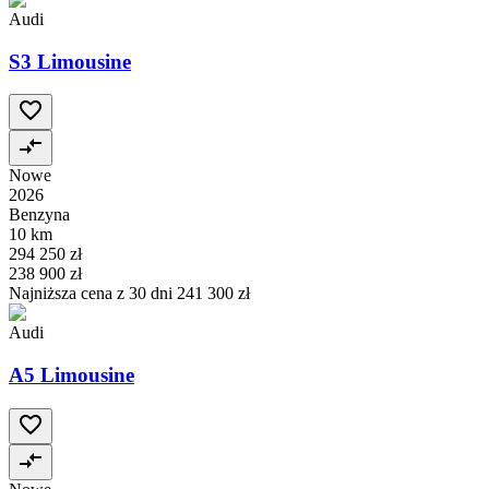
Audi
S3 Limousine
Nowe
2026
Benzyna
10 km
294 250 zł
238 900 zł
Najniższa cena z 30 dni
241 300 zł
Audi
A5 Limousine