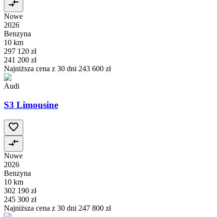
Nowe
2026
Benzyna
10 km
297 120 zł
241 200 zł
Najniższa cena z 30 dni
243 600 zł
Audi
S3 Limousine
Nowe
2026
Benzyna
10 km
302 190 zł
245 300 zł
Najniższa cena z 30 dni
247 800 zł