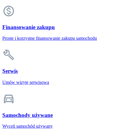
Finansowanie zakupu
Proste i korzystne finansowanie zakupu samochodu
Serwis
Umów wizytę serwisową
Samochody używane
Wyceń samochód używany