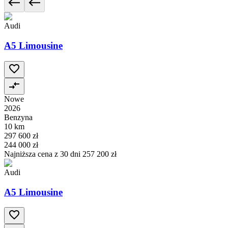
Audi
A5 Limousine
Nowe
2026
Benzyna
10 km
297 600 zł
244 000 zł
Najniższa cena z 30 dni
257 200 zł
Audi
A5 Limousine