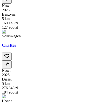
Nowe
2025
Benzyna
5 km
160 148 zł
127 900 zł
Volkswagen
Crafter
Nowe
2025
Diesel
5 km
276 848 zł
184 900 zł
Honda