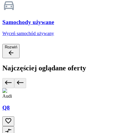
Samochody używane
Wyceń samochód używany
Rozwiń
Najczęściej oglądane oferty
Audi
Q8