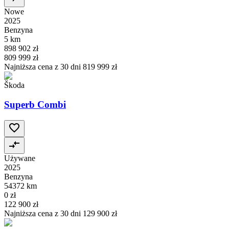
Nowe
2025
Benzyna
5 km
898 902 zł
809 999 zł
Najniższa cena z 30 dni
819 999 zł
Škoda
Superb Combi
Używane
2025
Benzyna
54372 km
0 zł
122 900 zł
Najniższa cena z 30 dni
129 900 zł