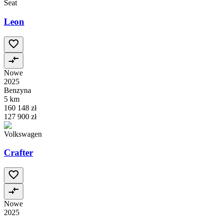
Seat
Leon
Nowe
2025
Benzyna
5 km
160 148 zł
127 900 zł
Volkswagen
Crafter
Nowe
2025