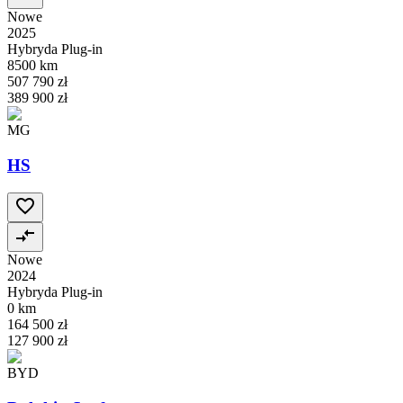
Nowe
2025
Hybryda Plug-in
8500 km
507 790 zł
389 900 zł
MG
HS
Nowe
2024
Hybryda Plug-in
0 km
164 500 zł
127 900 zł
BYD