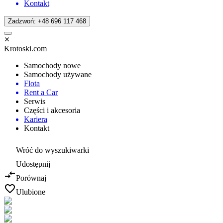
Kontakt
Zadzwoń: +48 696 117 468
Krotoski.com
Samochody nowe
Samochody używane
Flota
Rent a Car
Serwis
Części i akcesoria
Kariera
Kontakt
Wróć do wyszukiwarki
Udostępnij
Porównaj
Ulubione