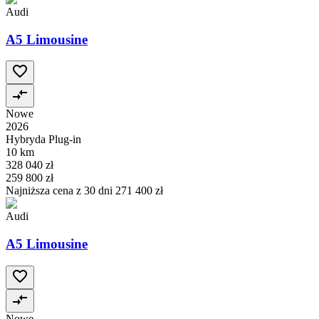
Audi
A5 Limousine
Nowe
2026
Hybryda Plug-in
10 km
328 040 zł
259 800 zł
Najniższa cena z 30 dni
271 400 zł
Audi
A5 Limousine
Nowe