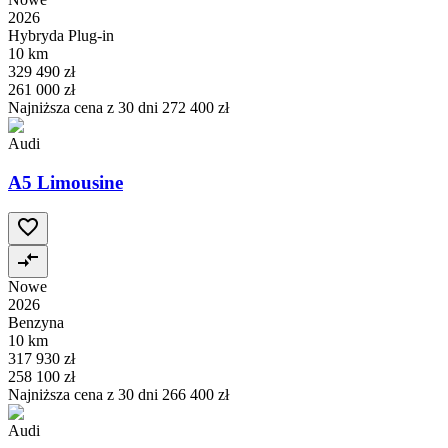
2026
Hybryda Plug-in
10 km
329 490 zł
261 000 zł
Najniższa cena z 30 dni
272 400 zł
Audi
A5 Limousine
Nowe
2026
Benzyna
10 km
317 930 zł
258 100 zł
Najniższa cena z 30 dni
266 400 zł
Audi