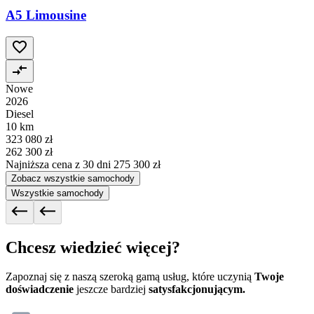
A5 Limousine
Nowe
2026
Diesel
10 km
323 080 zł
262 300 zł
Najniższa cena z 30 dni
275 300 zł
Zobacz wszystkie samochody
Wszystkie samochody
Chcesz wiedzieć więcej?
Zapoznaj się z naszą szeroką gamą usług, które uczynią
Twoje
doświadczenie
jeszcze bardziej
satysfakcjonującym.