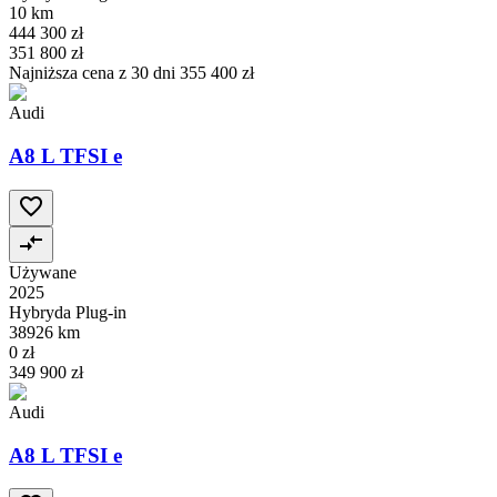
10 km
444 300 zł
351 800 zł
Najniższa cena z 30 dni
355 400 zł
Audi
A8 L TFSI e
Używane
2025
Hybryda Plug-in
38926 km
0 zł
349 900 zł
Audi
A8 L TFSI e