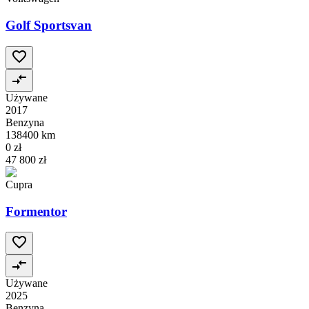
Golf Sportsvan
Używane
2017
Benzyna
138400 km
0 zł
47 800 zł
Cupra
Formentor
Używane
2025
Benzyna