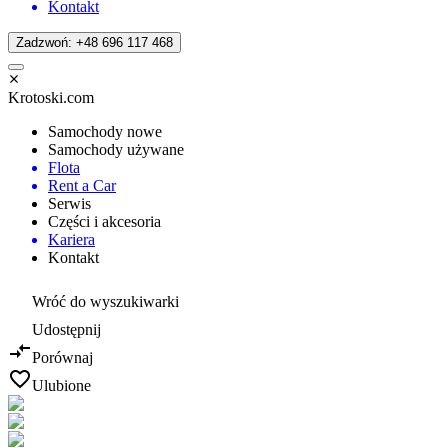
Kontakt
Zadzwoń: +48 696 117 468
Krotoski.com
Samochody nowe
Samochody używane
Flota
Rent a Car
Serwis
Części i akcesoria
Kariera
Kontakt
Wróć do wyszukiwarki
Udostępnij
Porównaj
Ulubione