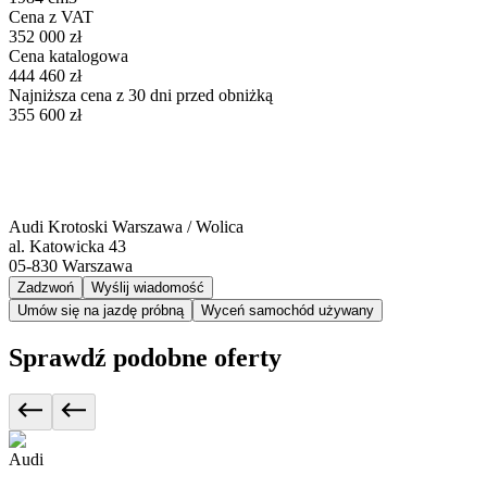
Cena z VAT
352 000 zł
Cena katalogowa
444 460 zł
Najniższa cena z 30 dni przed obniżką
355 600 zł
Audi Krotoski Warszawa / Wolica
al. Katowicka 43
05-830
Warszawa
Zadzwoń
Wyślij wiadomość
Umów się na jazdę próbną
Wyceń samochód używany
Sprawdź podobne oferty
Audi