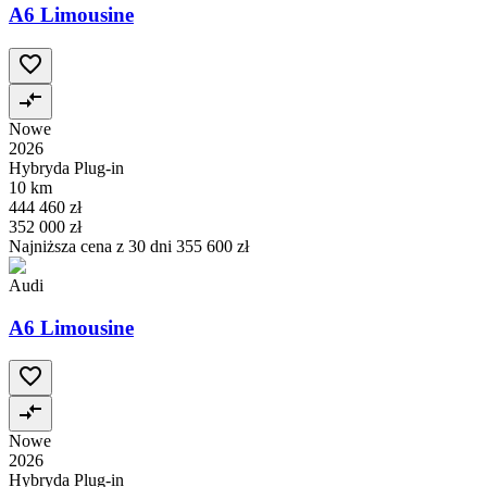
A6 Limousine
Nowe
2026
Hybryda Plug-in
10 km
444 460 zł
352 000 zł
Najniższa cena z 30 dni
355 600 zł
Audi
A6 Limousine
Nowe
2026
Hybryda Plug-in