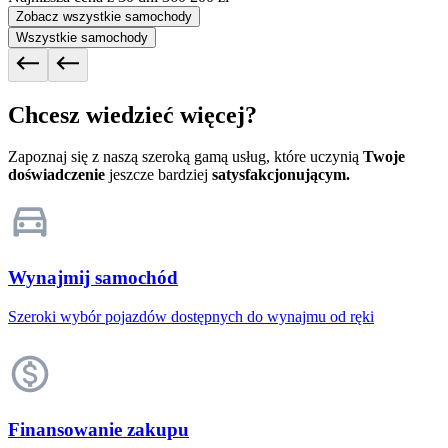
Zobacz wszystkie samochody
Wszystkie samochody
Chcesz wiedzieć więcej?
Zapoznaj się z naszą szeroką gamą usług, które uczynią
Twoje
doświadczenie
jeszcze bardziej
satysfakcjonującym.
Wynajmij samochód
Szeroki wybór pojazdów dostępnych do wynajmu od ręki
Finansowanie zakupu