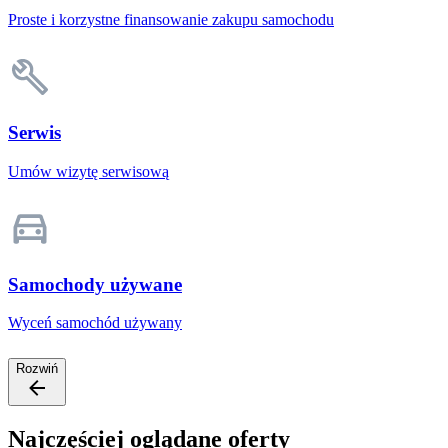
Proste i korzystne finansowanie zakupu samochodu
Serwis
Umów wizytę serwisową
Samochody używane
Wyceń samochód używany
Rozwiń
Najczęściej oglądane oferty