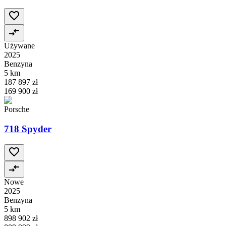
Używane
2025
Benzyna
5 km
187 897 zł
169 900 zł
Porsche
718 Spyder
Nowe
2025
Benzyna
5 km
898 902 zł