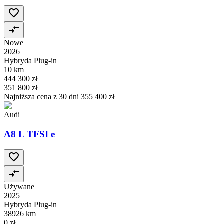
Nowe
2026
Hybryda Plug-in
10 km
444 300 zł
351 800 zł
Najniższa cena z 30 dni
355 400 zł
Audi
A8 L TFSI e
Używane
2025
Hybryda Plug-in
38926 km
0 zł