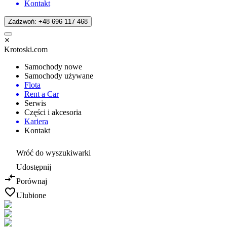
Kontakt
Zadzwoń: +48 696 117 468
Krotoski.com
Samochody nowe
Samochody używane
Flota
Rent a Car
Serwis
Części i akcesoria
Kariera
Kontakt
Wróć do wyszukiwarki
Udostępnij
Porównaj
Ulubione