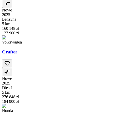
Nowe
2025
Benzyna
5 km
160 148 zł
127 900 zł
Volkswagen
Crafter
Nowe
2025
Diesel
5 km
276 848 zł
184 900 zł
Honda