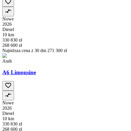
Nowe
2026
Diesel
10 km
330 830 zł
268 600 zł
Najniższa cena z 30 dni
271 300 zł
Audi
A6 Limousine
Nowe
2026
Diesel
10 km
330 830 zł
268 600 zł