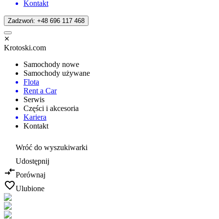
Kontakt
Zadzwoń: +48 696 117 468
Krotoski.com
Samochody nowe
Samochody używane
Flota
Rent a Car
Serwis
Części i akcesoria
Kariera
Kontakt
Wróć do wyszukiwarki
Udostępnij
Porównaj
Ulubione