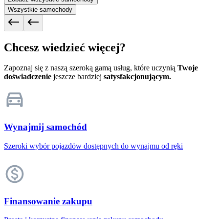
Wszystkie samochody
Chcesz wiedzieć więcej?
Zapoznaj się z naszą szeroką gamą usług, które uczynią
Twoje
doświadczenie
jeszcze bardziej
satysfakcjonującym.
Wynajmij samochód
Szeroki wybór pojazdów dostępnych do wynajmu od ręki
Finansowanie zakupu