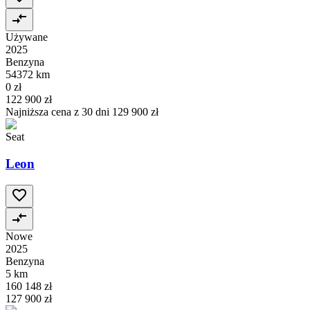
Używane
2025
Benzyna
54372 km
0 zł
122 900 zł
Najniższa cena z 30 dni
129 900 zł
Seat
Leon
Nowe
2025
Benzyna
5 km
160 148 zł
127 900 zł