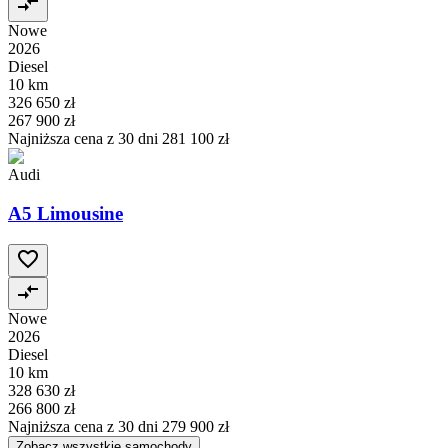
Nowe
2026
Diesel
10 km
326 650 zł
267 900 zł
Najniższa cena z 30 dni
281 100 zł
Audi
A5 Limousine
Nowe
2026
Diesel
10 km
328 630 zł
266 800 zł
Najniższa cena z 30 dni
279 900 zł
Zobacz wszystkie samochody