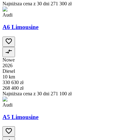
Najniższa cena z 30 dni
271 300 zł
Audi
A6 Limousine
Nowe
2026
Diesel
10 km
330 630 zł
268 400 zł
Najniższa cena z 30 dni
271 100 zł
Audi
A5 Limousine