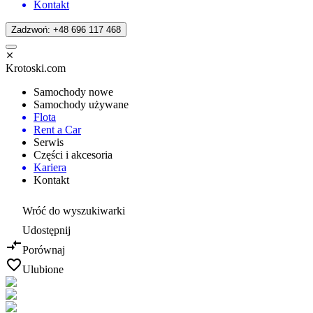
Kontakt
Zadzwoń: +48 696 117 468
Krotoski.com
Samochody nowe
Samochody używane
Flota
Rent a Car
Serwis
Części i akcesoria
Kariera
Kontakt
Wróć do wyszukiwarki
Udostępnij
Porównaj
Ulubione