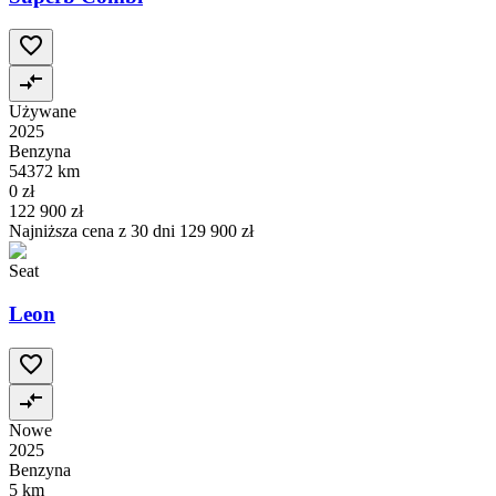
Używane
2025
Benzyna
54372 km
0 zł
122 900 zł
Najniższa cena z 30 dni
129 900 zł
Seat
Leon
Nowe
2025
Benzyna
5 km