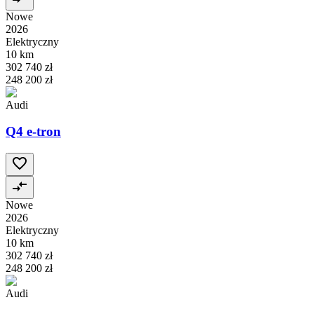
Nowe
2026
Elektryczny
10 km
302 740 zł
248 200 zł
Audi
Q4 e-tron
Nowe
2026
Elektryczny
10 km
302 740 zł
248 200 zł
Audi