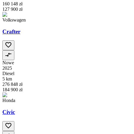
160 148 zł
127 900 zł
Volkswagen
Crafter
Nowe
2025
Diesel
5 km
276 848 zł
184 900 zł
Honda
Civic