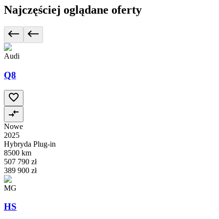
Najczęściej oglądane oferty
Audi
Q8
Nowe
2025
Hybryda Plug-in
8500 km
507 790 zł
389 900 zł
MG
HS