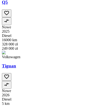
Q5
Nowe
2025
Diesel
16000 km
328 000 zł
249 000 zł
Volkswagen
Tiguan
Nowe
2026
Diesel
5 km