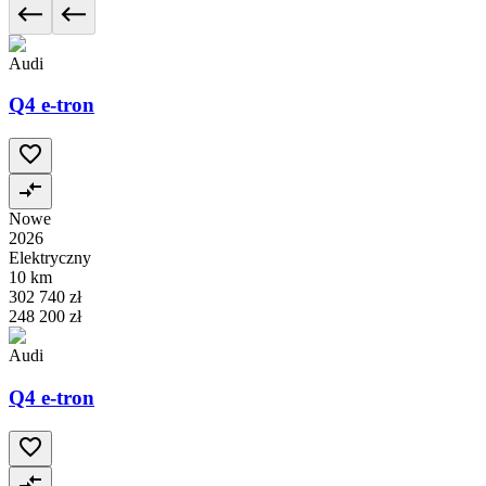
Audi
Q4 e-tron
Nowe
2026
Elektryczny
10 km
302 740 zł
248 200 zł
Audi
Q4 e-tron