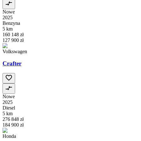
Nowe
2025
Benzyna
5 km
160 148 zł
127 900 zł
Volkswagen
Crafter
Nowe
2025
Diesel
5 km
276 848 zł
184 900 zł
Honda