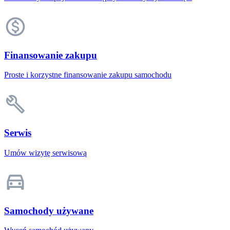
Finansowanie zakupu
Proste i korzystne finansowanie zakupu samochodu
Serwis
Umów wizytę serwisową
Samochody używane