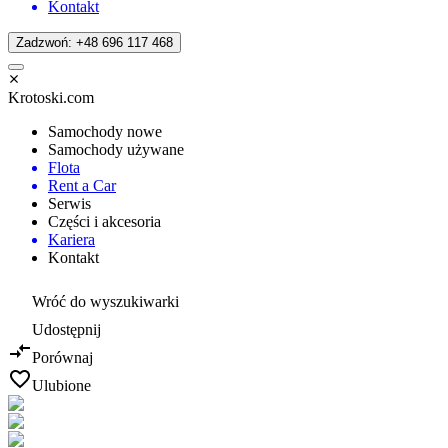
Kontakt
Zadzwoń: +48 696 117 468
Krotoski.com
Samochody nowe
Samochody używane
Flota
Rent a Car
Serwis
Części i akcesoria
Kariera
Kontakt
Wróć do wyszukiwarki
Udostępnij
Porównaj
Ulubione