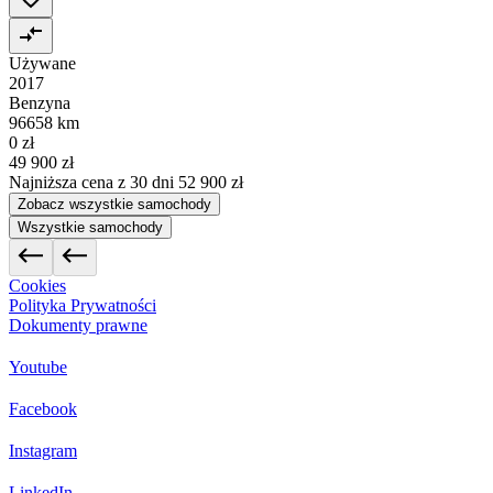
Używane
2017
Benzyna
96658 km
0 zł
49 900 zł
Najniższa cena z 30 dni
52 900 zł
Zobacz wszystkie samochody
Wszystkie samochody
Cookies
Polityka Prywatności
Dokumenty prawne
Youtube
Facebook
Instagram
LinkedIn