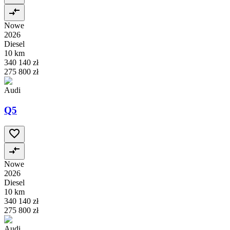
Nowe
2026
Diesel
10 km
340 140 zł
275 800 zł
Audi
Q5
Nowe
2026
Diesel
10 km
340 140 zł
275 800 zł
Audi