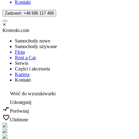
Kontakt
Zadzwoń: +48 696 117 468
Krotoski.com
Samochody nowe
Samochody używane
Flota
Rent a Car
Serwis
Części i akcesoria
Kariera
Kontakt
Wróć do wyszukiwarki
Udostępnij
Porównaj
Ulubione