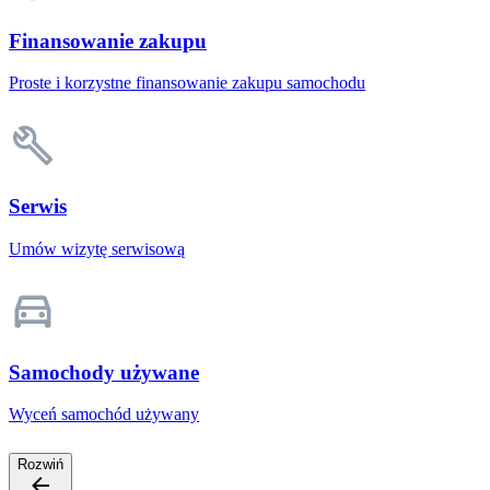
Finansowanie zakupu
Proste i korzystne finansowanie zakupu samochodu
Serwis
Umów wizytę serwisową
Samochody używane
Wyceń samochód używany
Rozwiń