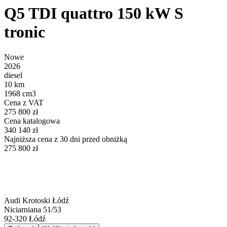
Q5 TDI quattro 150 kW S
tronic
Nowe
2026
diesel
10 km
1968 cm3
Cena z VAT
275 800 zł
Cena katalogowa
340 140 zł
Najniższa cena z 30 dni przed obniżką
275 800 zł
Audi Krotoski Łódź
Niciarniana 51/53
92-320
Łódź