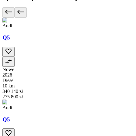
Audi
Q5
Nowe
2026
Diesel
10 km
340 140 zł
275 800 zł
Audi
Q5