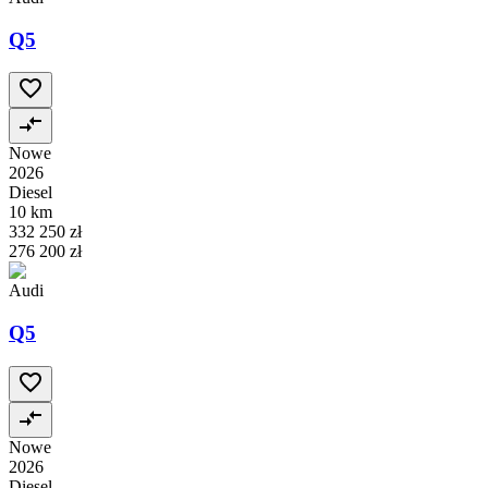
Q5
Nowe
2026
Diesel
10 km
332 250 zł
276 200 zł
Audi
Q5
Nowe
2026
Diesel