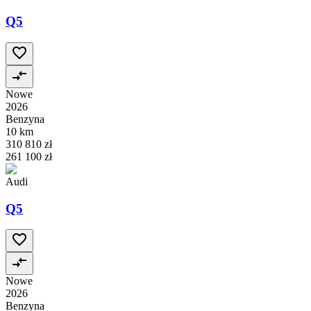
Q5
Nowe
2026
Benzyna
10 km
310 810 zł
261 100 zł
Audi
Q5
Nowe
2026
Benzyna