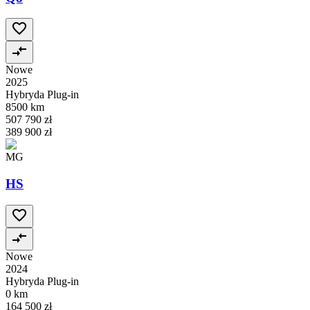
Nowe
2025
Hybryda Plug-in
8500 km
507 790 zł
389 900 zł
MG
HS
Nowe
2024
Hybryda Plug-in
0 km
164 500 zł