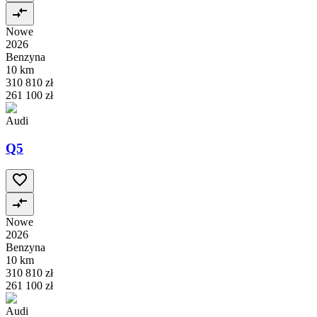
Nowe
2026
Benzyna
10 km
310 810 zł
261 100 zł
Audi
Q5
Nowe
2026
Benzyna
10 km
310 810 zł
261 100 zł
Audi