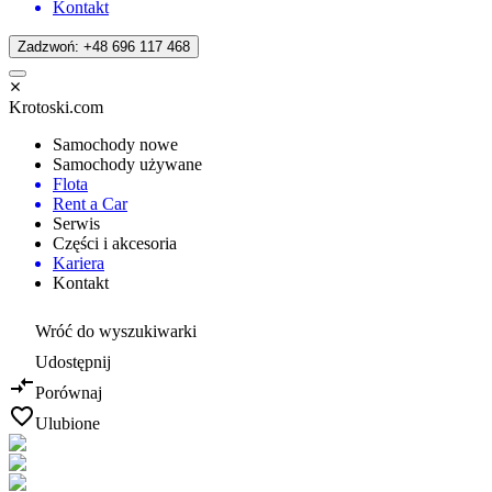
Kontakt
Zadzwoń: +48 696 117 468
Krotoski.com
Samochody nowe
Samochody używane
Flota
Rent a Car
Serwis
Części i akcesoria
Kariera
Kontakt
Wróć do wyszukiwarki
Udostępnij
Porównaj
Ulubione