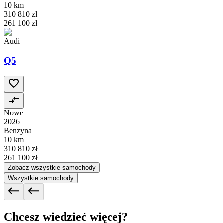
10 km
310 810 zł
261 100 zł
Audi
Q5
Nowe
2026
Benzyna
10 km
310 810 zł
261 100 zł
Zobacz wszystkie samochody
Wszystkie samochody
Chcesz wiedzieć więcej?