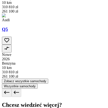
10 km
310 810 zł
261 100 zł
Audi
Q5
Nowe
2026
Benzyna
10 km
310 810 zł
261 100 zł
Zobacz wszystkie samochody
Wszystkie samochody
Chcesz wiedzieć więcej?