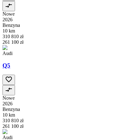
Nowe
2026
Benzyna
10 km
310 810 zł
261 100 zł
Audi
Q5
Nowe
2026
Benzyna
10 km
310 810 zł
261 100 zł
Audi