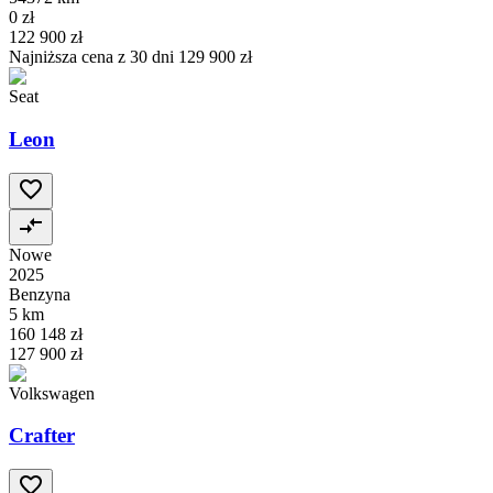
0 zł
122 900 zł
Najniższa cena z 30 dni
129 900 zł
Seat
Leon
Nowe
2025
Benzyna
5 km
160 148 zł
127 900 zł
Volkswagen
Crafter