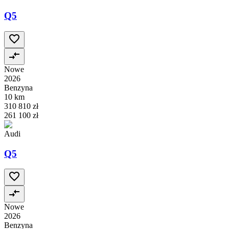
Q5
Nowe
2026
Benzyna
10 km
310 810 zł
261 100 zł
Audi
Q5
Nowe
2026
Benzyna