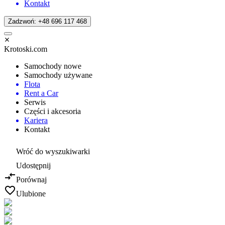
Kontakt
Zadzwoń: +48 696 117 468
Krotoski.com
Samochody nowe
Samochody używane
Flota
Rent a Car
Serwis
Części i akcesoria
Kariera
Kontakt
Wróć do wyszukiwarki
Udostępnij
Porównaj
Ulubione