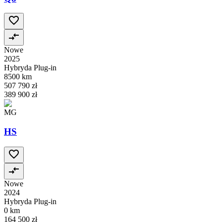
Nowe
2025
Hybryda Plug-in
8500 km
507 790 zł
389 900 zł
MG
HS
Nowe
2024
Hybryda Plug-in
0 km
164 500 zł