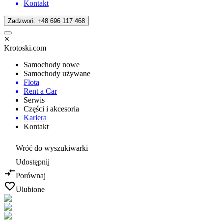
Kontakt
Zadzwoń: +48 696 117 468
Krotoski.com
Samochody nowe
Samochody używane
Flota
Rent a Car
Serwis
Części i akcesoria
Kariera
Kontakt
Wróć do wyszukiwarki
Udostępnij
Porównaj
Ulubione