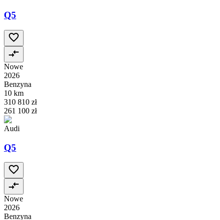
Q5
Nowe
2026
Benzyna
10 km
310 810 zł
261 100 zł
Audi
Q5
Nowe
2026
Benzyna