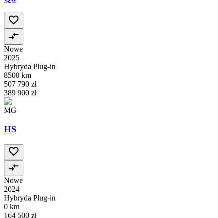
Nowe
2025
Hybryda Plug-in
8500 km
507 790 zł
389 900 zł
MG
HS
Nowe
2024
Hybryda Plug-in
0 km
164 500 zł