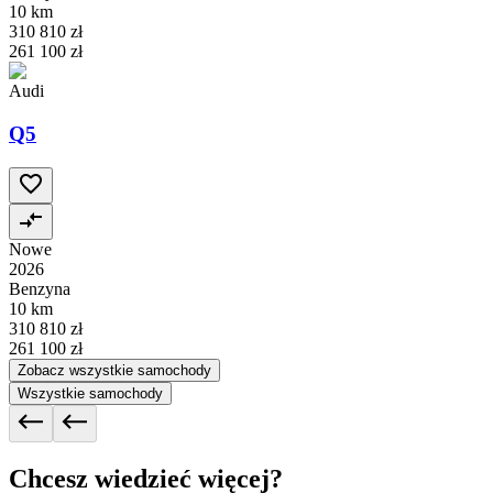
10 km
310 810 zł
261 100 zł
Audi
Q5
Nowe
2026
Benzyna
10 km
310 810 zł
261 100 zł
Zobacz wszystkie samochody
Wszystkie samochody
Chcesz wiedzieć więcej?