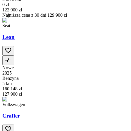
0 zł
122 900 zł
Najniższa cena z 30 dni
129 900 zł
Seat
Leon
Nowe
2025
Benzyna
5 km
160 148 zł
127 900 zł
Volkswagen
Crafter