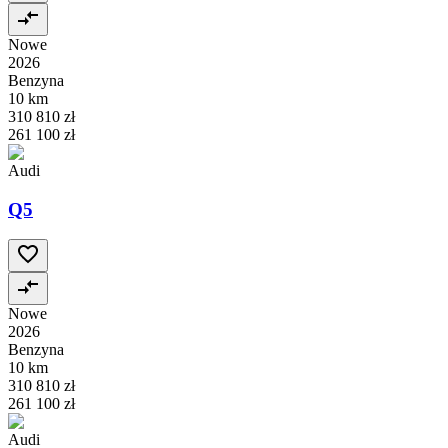
Nowe
2026
Benzyna
10 km
310 810 zł
261 100 zł
Audi
Q5
Nowe
2026
Benzyna
10 km
310 810 zł
261 100 zł
Audi