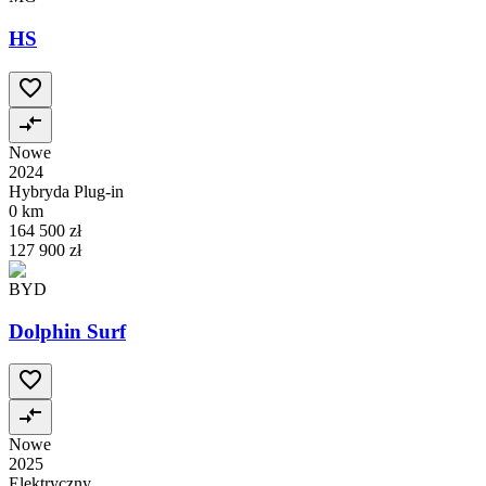
HS
Nowe
2024
Hybryda Plug-in
0 km
164 500 zł
127 900 zł
BYD
Dolphin Surf
Nowe
2025
Elektryczny