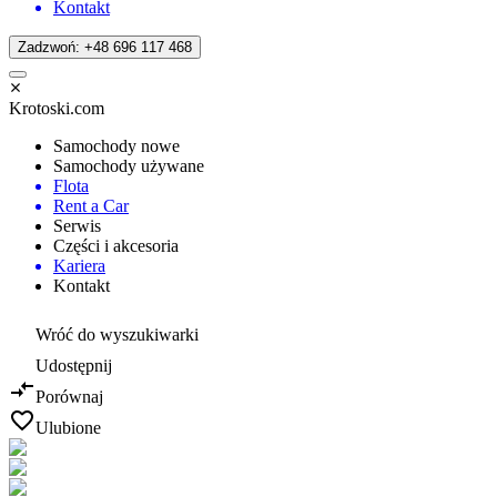
Kontakt
Zadzwoń: +48 696 117 468
Krotoski.com
Samochody nowe
Samochody używane
Flota
Rent a Car
Serwis
Części i akcesoria
Kariera
Kontakt
Wróć do wyszukiwarki
Udostępnij
Porównaj
Ulubione