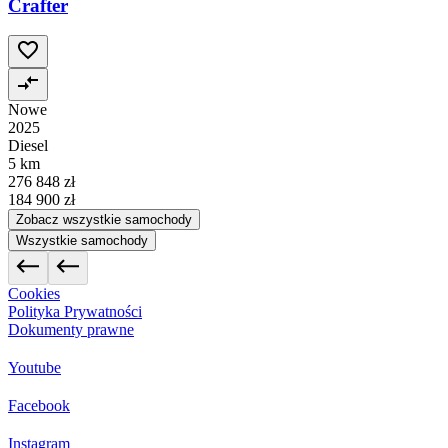
Crafter
Nowe
2025
Diesel
5 km
276 848 zł
184 900 zł
Zobacz wszystkie samochody
Wszystkie samochody
Cookies
Polityka Prywatności
Dokumenty prawne
Youtube
Facebook
Instagram