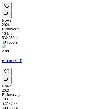
Nowe
2026
Elektryczny
10 km
532 350 zł
404 600 zł
Audi
e-tron GT
Nowe
2026
Elektryczny
10 km
527 370 zł
400 800 zł