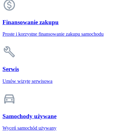
Finansowanie zakupu
Proste i korzystne finansowanie zakupu samochodu
Serwis
Umów wizytę serwisową
Samochody używane
Wyceń samochód używany