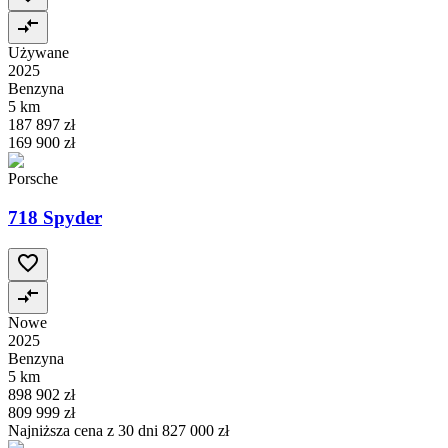
Używane
2025
Benzyna
5 km
187 897 zł
169 900 zł
Porsche
718 Spyder
Nowe
2025
Benzyna
5 km
898 902 zł
809 999 zł
Najniższa cena z 30 dni
827 000 zł