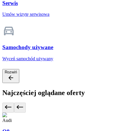
Serwis
Umów wizytę serwisową
Samochody używane
Wyceń samochód używany
Rozwiń
Najczęściej oglądane oferty
Audi