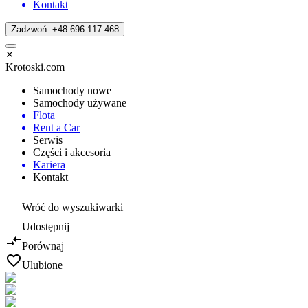
Kontakt
Zadzwoń: +48 696 117 468
Krotoski.com
Samochody nowe
Samochody używane
Flota
Rent a Car
Serwis
Części i akcesoria
Kariera
Kontakt
Wróć do wyszukiwarki
Udostępnij
Porównaj
Ulubione