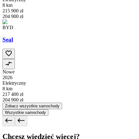
8 km
215 900 zł
204 900 zł
BYD
Seal
Nowe
2026
Elektryczny
8 km
217 400 zł
204 900 zł
Zobacz wszystkie samochody
Wszystkie samochody
Chcesz wiedzieć więcej?