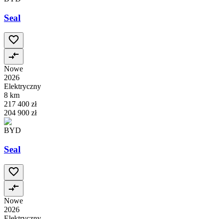
Seal
Nowe
2026
Elektryczny
8 km
217 400 zł
204 900 zł
BYD
Seal
Nowe
2026
Elektryczny