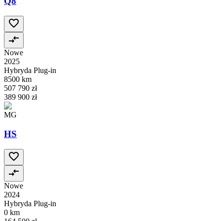
Q8
Nowe
2025
Hybryda Plug-in
8500 km
507 790 zł
389 900 zł
MG
HS
Nowe
2024
Hybryda Plug-in
0 km