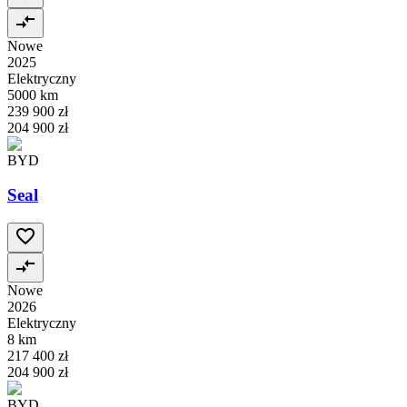
Nowe
2025
Elektryczny
5000 km
239 900 zł
204 900 zł
BYD
Seal
Nowe
2026
Elektryczny
8 km
217 400 zł
204 900 zł
BYD