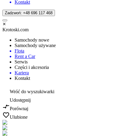
Kontakt
Zadzwoń: +48 696 117 468
Krotoski.com
Samochody nowe
Samochody używane
Flota
Rent a Car
Serwis
Części i akcesoria
Kariera
Kontakt
Wróć do wyszukiwarki
Udostępnij
Porównaj
Ulubione