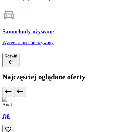
Samochody używane
Wyceń samochód używany
Rozwiń
Najczęściej oglądane oferty
Audi
Q8