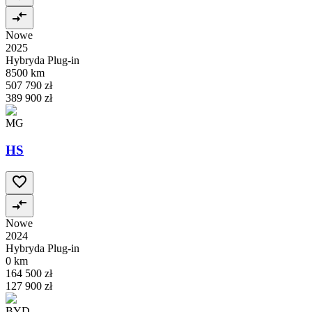
Nowe
2025
Hybryda Plug-in
8500 km
507 790 zł
389 900 zł
MG
HS
Nowe
2024
Hybryda Plug-in
0 km
164 500 zł
127 900 zł
BYD