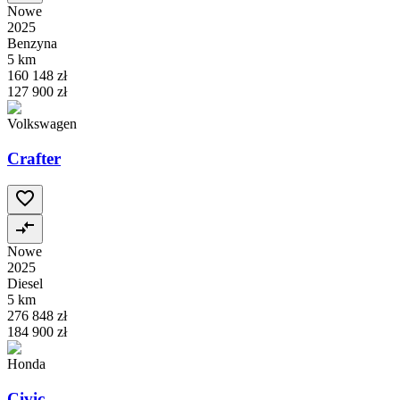
Nowe
2025
Benzyna
5 km
160 148 zł
127 900 zł
Volkswagen
Crafter
Nowe
2025
Diesel
5 km
276 848 zł
184 900 zł
Honda
Civic