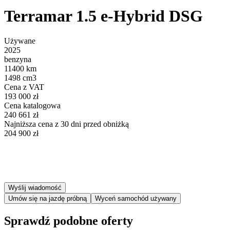
Terramar 1.5 e-Hybrid DSG
Używane
2025
benzyna
11400 km
1498 cm3
Cena z VAT
193 000 zł
Cena katalogowa
240 661 zł
Najniższa cena z 30 dni przed obniżką
204 900 zł
Wyślij wiadomość
Umów się na jazdę próbną
Wyceń samochód używany
Sprawdź podobne oferty