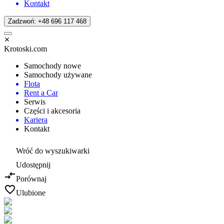
Kontakt
Zadzwoń: +48 696 117 468
Krotoski.com
Samochody nowe
Samochody używane
Flota
Rent a Car
Serwis
Części i akcesoria
Kariera
Kontakt
Wróć do wyszukiwarki
Udostępnij
Porównaj
Ulubione