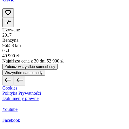
Używane
2017
Benzyna
96658 km
0 zł
49 900 zł
Najniższa cena z 30 dni
52 900 zł
Zobacz wszystkie samochody
Wszystkie samochody
Cookies
Polityka Prywatności
Dokumenty prawne
Youtube
Facebook