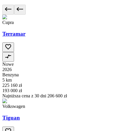
Cupra
Terramar
Nowe
2026
Benzyna
5 km
225 160 zł
193 000 zł
Najniższa cena z 30 dni
206 600 zł
Volkswagen
Tiguan