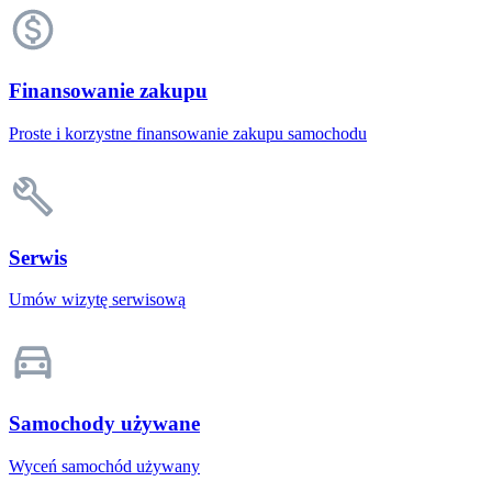
Finansowanie zakupu
Proste i korzystne finansowanie zakupu samochodu
Serwis
Umów wizytę serwisową
Samochody używane
Wyceń samochód używany