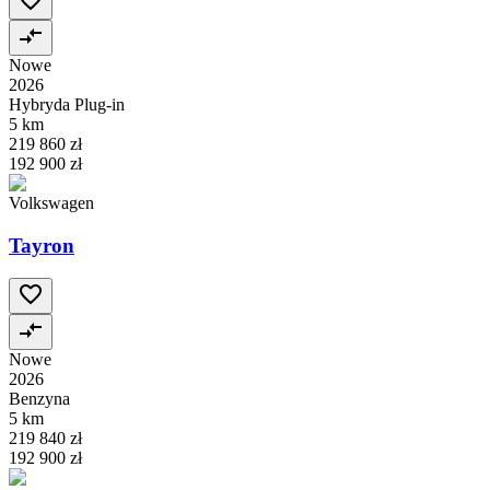
Nowe
2026
Hybryda Plug-in
5 km
219 860 zł
192 900 zł
Volkswagen
Tayron
Nowe
2026
Benzyna
5 km
219 840 zł
192 900 zł