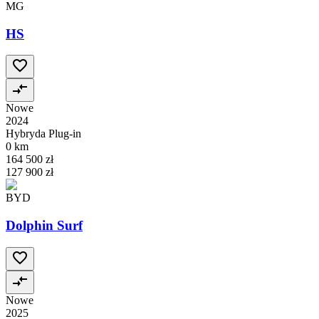
MG
HS
Nowe
2024
Hybryda Plug-in
0 km
164 500 zł
127 900 zł
BYD
Dolphin Surf
Nowe
2025