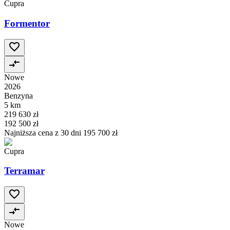
Cupra
Formentor
Nowe
2026
Benzyna
5 km
219 630 zł
192 500 zł
Najniższa cena z 30 dni
195 700 zł
Cupra
Terramar
Nowe