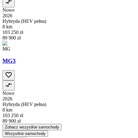
Nowe
2026
Hybryda (HEV pełna)
8 km
103 250 zł
89 900 zł
MG
MG3
Nowe
2026
Hybryda (HEV pełna)
8 km
103 250 zł
89 900 zł
Zobacz wszystkie samochody
Wszystkie samochody