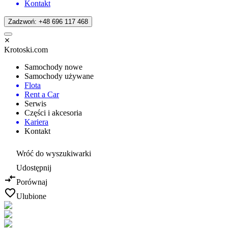
Kontakt
Zadzwoń: +48 696 117 468
Krotoski.com
Samochody nowe
Samochody używane
Flota
Rent a Car
Serwis
Części i akcesoria
Kariera
Kontakt
Wróć do wyszukiwarki
Udostępnij
Porównaj
Ulubione