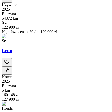
Używane
2025
Benzyna
54372 km
0 zł
122 900 zł
Najniższa cena z 30 dni
129 900 zł
Seat
Leon
Nowe
2025
Benzyna
5 km
160 148 zł
127 900 zł
Honda