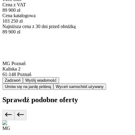
Cena z VAT
89 900 zł
Cena katalogowa
103 250 zł
Najniższa cena z 30 dni przed obniżką
89 900 zł
MG Poznań
Kaliska 2
61-148
Poznań
Zadzwoń
Wyślij wiadomość
Umów się na jazdę próbną
Wyceń samochód używany
Sprawdź podobne oferty
MG