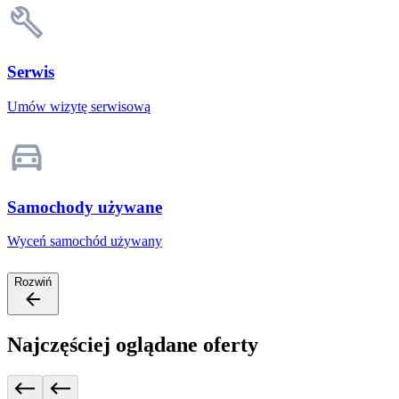
Serwis
Umów wizytę serwisową
Samochody używane
Wyceń samochód używany
Rozwiń
Najczęściej oglądane oferty