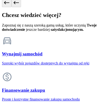
Chcesz wiedzieć więcej?
Zapoznaj się z naszą szeroką gamą usług, które uczynią
Twoje
doświadczenie
jeszcze bardziej
satysfakcjonującym.
Wynajmij samochód
Szeroki wybór pojazdów dostępnych do wynajmu od ręki
Finansowanie zakupu
Proste i korzystne finansowanie zakupu samochodu