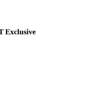
 Exclusive