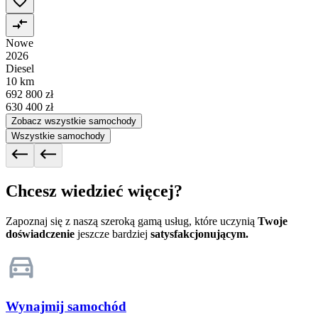
Nowe
2026
Diesel
10 km
692 800 zł
630 400 zł
Zobacz wszystkie samochody
Wszystkie samochody
Chcesz wiedzieć więcej?
Zapoznaj się z naszą szeroką gamą usług, które uczynią
Twoje
doświadczenie
jeszcze bardziej
satysfakcjonującym.
Wynajmij samochód