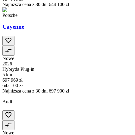
Najniższa cena z 30 dni
644 100 zł
Porsche
Cayenne
Nowe
2026
Hybryda Plug-in
5 km
697 969 zł
642 100 zł
Najniższa cena z 30 dni
697 900 zł
Audi
Nowe