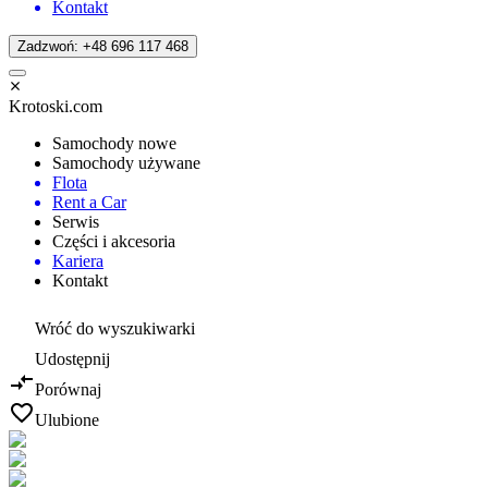
Kontakt
Zadzwoń: +48 696 117 468
Krotoski.com
Samochody nowe
Samochody używane
Flota
Rent a Car
Serwis
Części i akcesoria
Kariera
Kontakt
Wróć do wyszukiwarki
Udostępnij
Porównaj
Ulubione