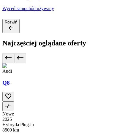
Wyceń samochód używany
Rozwiń
Najczęściej oglądane oferty
Audi
Q8
Nowe
2025
Hybryda Plug-in
8500 km