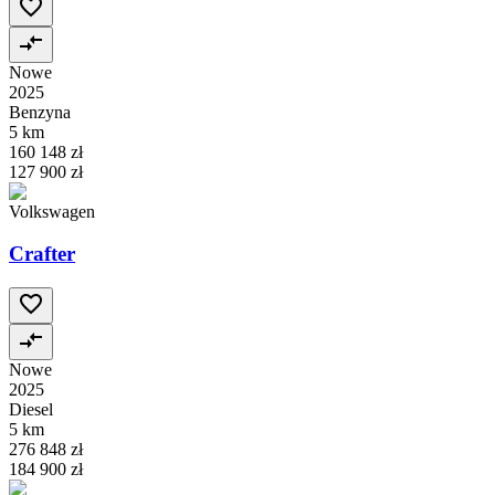
Nowe
2025
Benzyna
5 km
160 148 zł
127 900 zł
Volkswagen
Crafter
Nowe
2025
Diesel
5 km
276 848 zł
184 900 zł