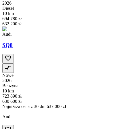
2026
Diesel
10 km
694 780 zł
632 200 zł
Audi
SQ8
Nowe
2026
Benzyna
10 km
723 890 zł
630 600 zł
Najniższa cena z 30 dni
637 000 zł
Audi