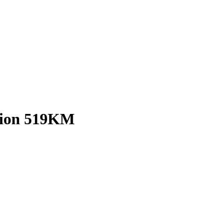
tion 519KM