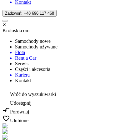
Kontakt
Zadzwoń: +48 696 117 468
Krotoski.com
Samochody nowe
Samochody używane
Flota
Rent a Car
Serwis
Części i akcesoria
Kariera
Kontakt
Wróć do wyszukiwarki
Udostępnij
Porównaj
Ulubione