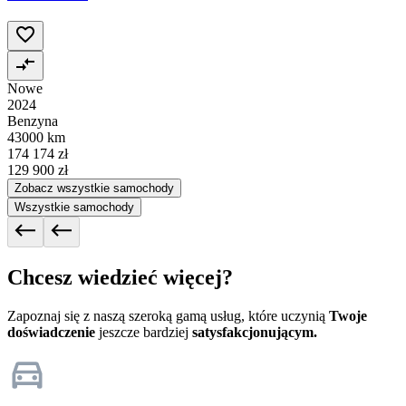
Nowe
2024
Benzyna
43000 km
174 174 zł
129 900 zł
Zobacz wszystkie samochody
Wszystkie samochody
Chcesz wiedzieć więcej?
Zapoznaj się z naszą szeroką gamą usług, które uczynią
Twoje
doświadczenie
jeszcze bardziej
satysfakcjonującym.