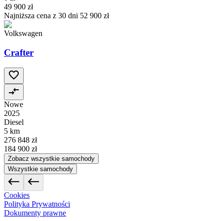
49 900 zł
Najniższa cena z 30 dni
52 900 zł
Volkswagen
Crafter
Nowe
2025
Diesel
5 km
276 848 zł
184 900 zł
Zobacz wszystkie samochody
Wszystkie samochody
Cookies
Polityka Prywatności
Dokumenty prawne