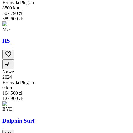
Hybryda Plug-in
8500 km
507 790 zł
389 900 zł
MG
HS
Nowe
2024
Hybryda Plug-in
0 km
164 500 zł
127 900 zł
BYD
Dolphin Surf