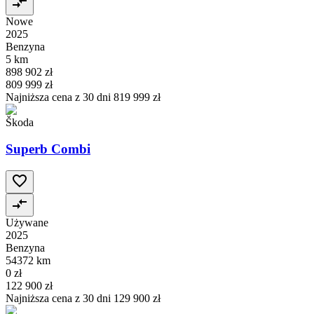
Nowe
2025
Benzyna
5 km
898 902 zł
809 999 zł
Najniższa cena z 30 dni
819 999 zł
Škoda
Superb Combi
Używane
2025
Benzyna
54372 km
0 zł
122 900 zł
Najniższa cena z 30 dni
129 900 zł