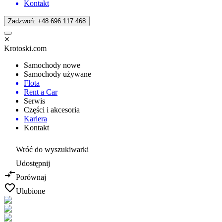
Kontakt
Zadzwoń: +48 696 117 468
Krotoski.com
Samochody nowe
Samochody używane
Flota
Rent a Car
Serwis
Części i akcesoria
Kariera
Kontakt
Wróć do wyszukiwarki
Udostępnij
Porównaj
Ulubione