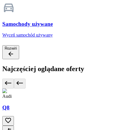
Samochody używane
Wyceń samochód używany
Rozwiń
Najczęściej oglądane oferty
Audi
Q8