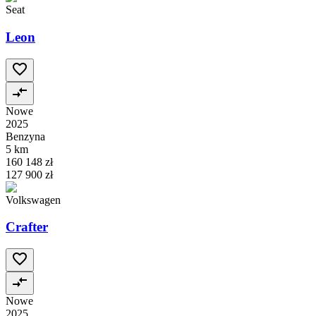
Seat
Leon
Nowe
2025
Benzyna
5 km
160 148 zł
127 900 zł
Volkswagen
Crafter
Nowe
2025