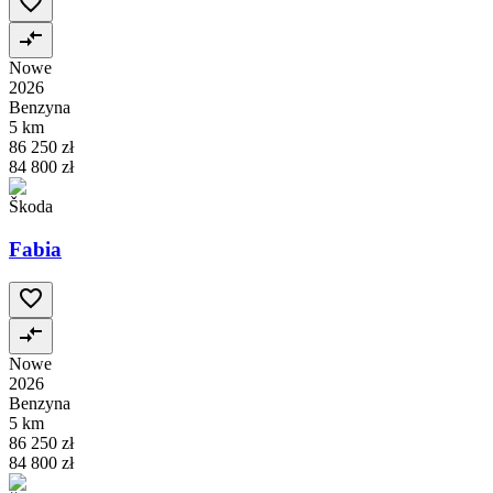
Nowe
2026
Benzyna
5 km
86 250 zł
84 800 zł
Škoda
Fabia
Nowe
2026
Benzyna
5 km
86 250 zł
84 800 zł