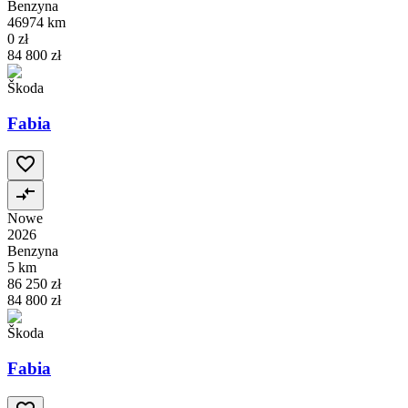
Benzyna
46974 km
0 zł
84 800 zł
Škoda
Fabia
Nowe
2026
Benzyna
5 km
86 250 zł
84 800 zł
Škoda
Fabia