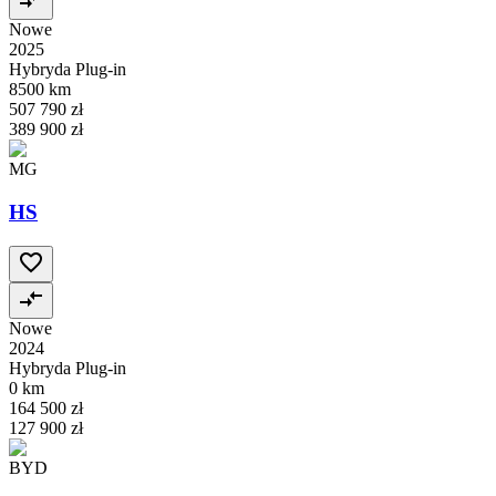
Nowe
2025
Hybryda Plug-in
8500 km
507 790 zł
389 900 zł
MG
HS
Nowe
2024
Hybryda Plug-in
0 km
164 500 zł
127 900 zł
BYD