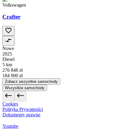
Volkswagen
Crafter
Nowe
2025
Diesel
5 km
276 848 zł
184 900 zł
Zobacz wszystkie samochody
Wszystkie samochody
Cookies
Polityka Prywatności
Dokumenty prawne
Youtube