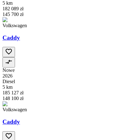
5 km
182 089 zł
145 700 zł
Volkswagen
Caddy
Nowe
2026
Diesel
5 km
185 127 zł
148 100 zł
Volkswagen
Caddy