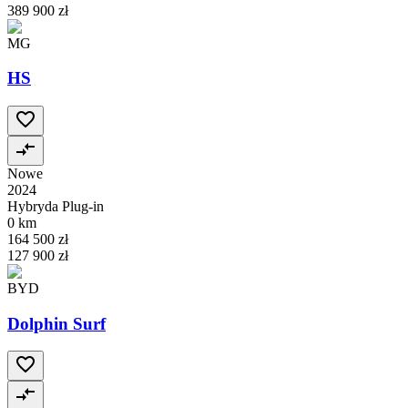
389 900 zł
MG
HS
Nowe
2024
Hybryda Plug-in
0 km
164 500 zł
127 900 zł
BYD
Dolphin Surf