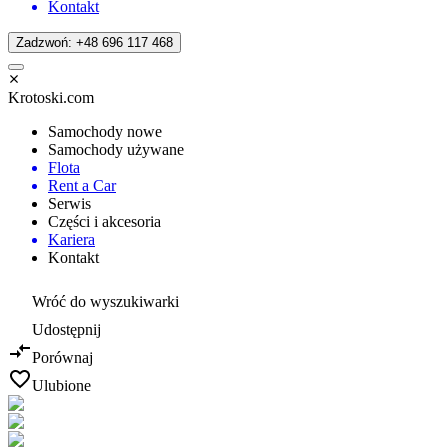
Kontakt
Zadzwoń: +48 696 117 468
Krotoski.com
Samochody nowe
Samochody używane
Flota
Rent a Car
Serwis
Części i akcesoria
Kariera
Kontakt
Wróć do wyszukiwarki
Udostępnij
Porównaj
Ulubione