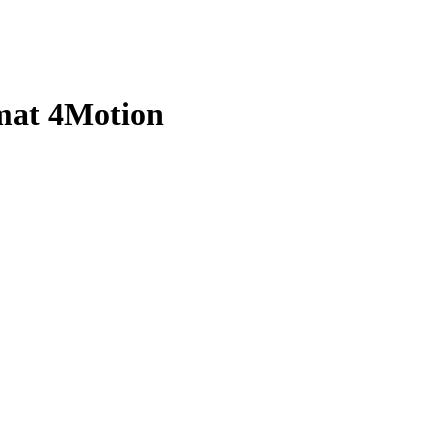
omat 4Motion