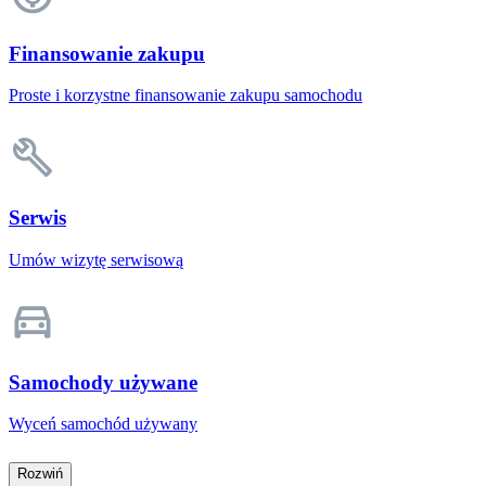
Finansowanie zakupu
Proste i korzystne finansowanie zakupu samochodu
Serwis
Umów wizytę serwisową
Samochody używane
Wyceń samochód używany
Rozwiń