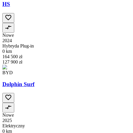
HS
Nowe
2024
Hybryda Plug-in
0 km
164 500 zł
127 900 zł
BYD
Dolphin Surf
Nowe
2025
Elektryczny
0 km