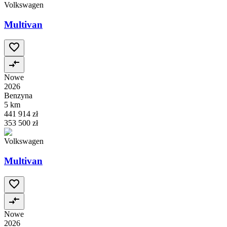
Volkswagen
Multivan
Nowe
2026
Benzyna
5 km
441 914 zł
353 500 zł
Volkswagen
Multivan
Nowe
2026