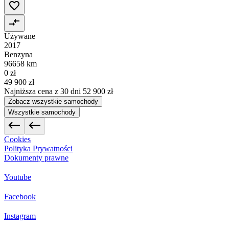
Używane
2017
Benzyna
96658 km
0 zł
49 900 zł
Najniższa cena z 30 dni
52 900 zł
Zobacz wszystkie samochody
Wszystkie samochody
Cookies
Polityka Prywatności
Dokumenty prawne
Youtube
Facebook
Instagram