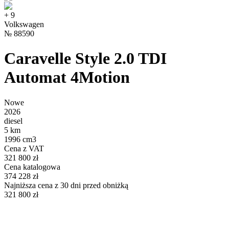
+
9
Volkswagen
№
88590
Caravelle Style 2.0 TDI
Automat 4Motion
Nowe
2026
diesel
5 km
1996 cm3
Cena z VAT
321 800 zł
Cena katalogowa
374 228 zł
Najniższa cena z 30 dni przed obniżką
321 800 zł