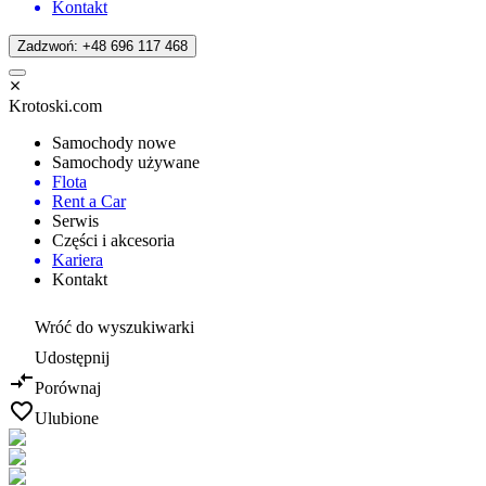
Kontakt
Zadzwoń: +48 696 117 468
Krotoski.com
Samochody nowe
Samochody używane
Flota
Rent a Car
Serwis
Części i akcesoria
Kariera
Kontakt
Wróć do wyszukiwarki
Udostępnij
Porównaj
Ulubione