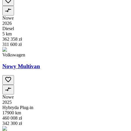
Nowe
2026
Diesel
5 km
362 358 zł
311 600 zł
Volkswagen
Nowy Multivan
Nowe
2025
Hybryda Plug-in
17900 km
460 008 zł
342 300 zł