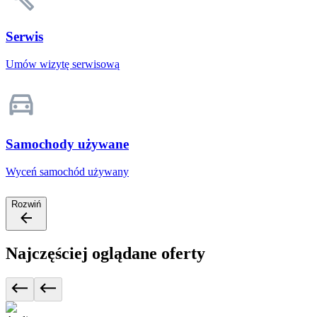
Serwis
Umów wizytę serwisową
Samochody używane
Wyceń samochód używany
Rozwiń
Najczęściej oglądane oferty