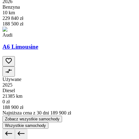
2026
Benzyna
10 km
229 840 zł
188 500 zł
Audi
A6 Limousine
Używane
2025
Diesel
21385 km
0 zł
188 900 zł
Najniższa cena z 30 dni
189 900 zł
Zobacz wszystkie samochody
Wszystkie samochody