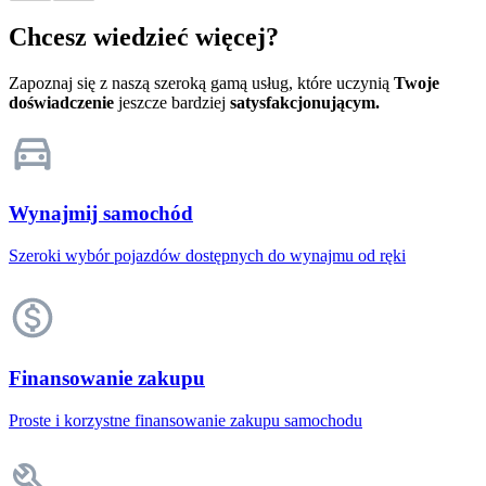
Chcesz wiedzieć więcej?
Zapoznaj się z naszą szeroką gamą usług, które uczynią
Twoje
doświadczenie
jeszcze bardziej
satysfakcjonującym.
Wynajmij samochód
Szeroki wybór pojazdów dostępnych do wynajmu od ręki
Finansowanie zakupu
Proste i korzystne finansowanie zakupu samochodu