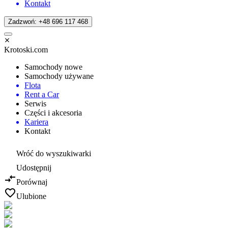
Kontakt
Zadzwoń: +48 696 117 468
Krotoski.com
Samochody nowe
Samochody używane
Flota
Rent a Car
Serwis
Części i akcesoria
Kariera
Kontakt
Wróć do wyszukiwarki
Udostępnij
Porównaj
Ulubione