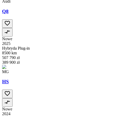
Audi
Q8
Nowe
2025
Hybryda Plug-in
8500 km
507 790 zł
389 900 zł
MG
HS
Nowe
2024