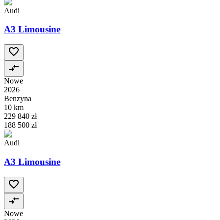
Audi
A3 Limousine
Nowe
2026
Benzyna
10 km
229 840 zł
188 500 zł
Audi
A3 Limousine
Nowe