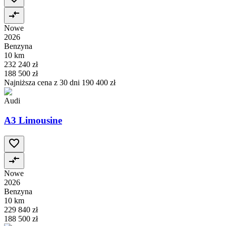
Nowe
2026
Benzyna
10 km
232 240 zł
188 500 zł
Najniższa cena z 30 dni
190 400 zł
Audi
A3 Limousine
Nowe
2026
Benzyna
10 km
229 840 zł
188 500 zł