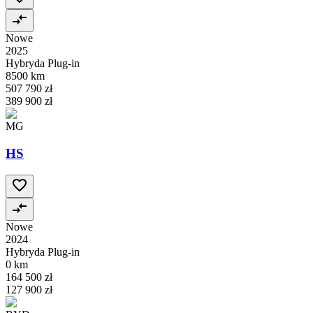
Nowe
2025
Hybryda Plug-in
8500 km
507 790 zł
389 900 zł
MG
HS
Nowe
2024
Hybryda Plug-in
0 km
164 500 zł
127 900 zł