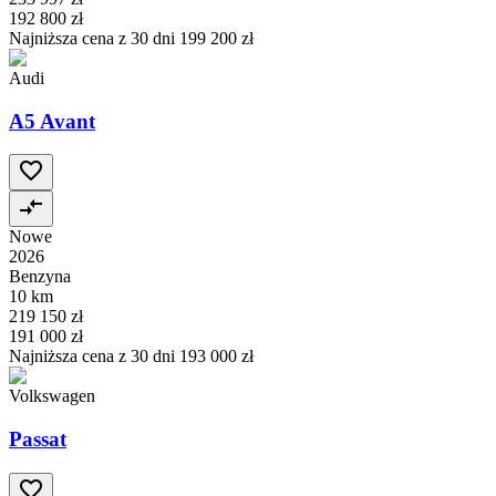
192 800 zł
Najniższa cena z 30 dni
199 200 zł
Audi
A5 Avant
Nowe
2026
Benzyna
10 km
219 150 zł
191 000 zł
Najniższa cena z 30 dni
193 000 zł
Volkswagen
Passat