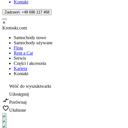
Kontakt
Zadzwoń: +48 696 117 468
Krotoski.com
Samochody nowe
Samochody używane
Flota
Rent a Car
Serwis
Części i akcesoria
Kariera
Kontakt
Wróć do wyszukiwarki
Udostępnij
Porównaj
Ulubione