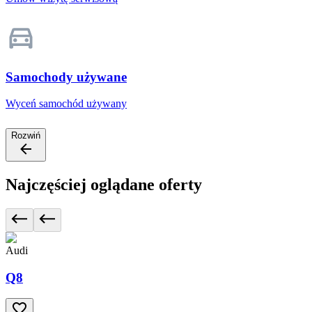
Samochody używane
Wyceń samochód używany
Rozwiń
Najczęściej oglądane oferty
Audi
Q8