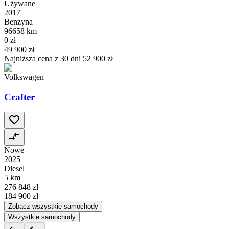
Używane
2017
Benzyna
96658 km
0 zł
49 900 zł
Najniższa cena z 30 dni
52 900 zł
Volkswagen
Crafter
Nowe
2025
Diesel
5 km
276 848 zł
184 900 zł
Zobacz wszystkie samochody
Wszystkie samochody