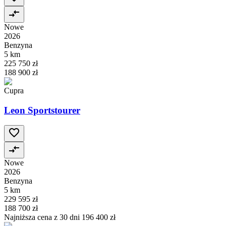
Nowe
2026
Benzyna
5 km
225 750 zł
188 900 zł
Cupra
Leon Sportstourer
Nowe
2026
Benzyna
5 km
229 595 zł
188 700 zł
Najniższa cena z 30 dni
196 400 zł