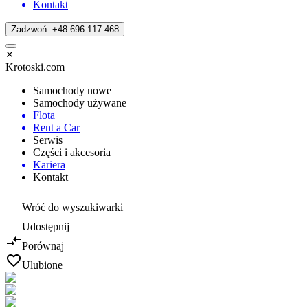
Kontakt
Zadzwoń: +48 696 117 468
Krotoski.com
Samochody nowe
Samochody używane
Flota
Rent a Car
Serwis
Części i akcesoria
Kariera
Kontakt
Wróć do wyszukiwarki
Udostępnij
Porównaj
Ulubione