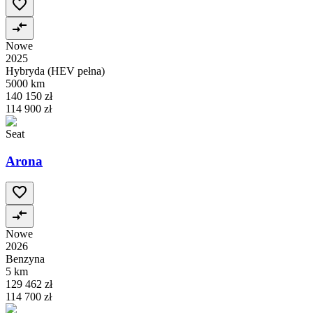
Nowe
2025
Hybryda (HEV pełna)
5000 km
140 150 zł
114 900 zł
Seat
Arona
Nowe
2026
Benzyna
5 km
129 462 zł
114 700 zł