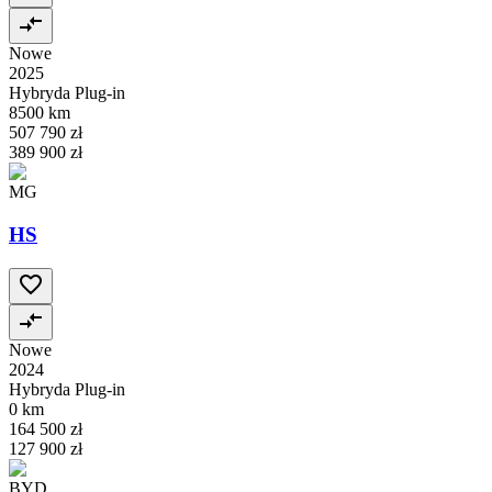
Nowe
2025
Hybryda Plug-in
8500 km
507 790 zł
389 900 zł
MG
HS
Nowe
2024
Hybryda Plug-in
0 km
164 500 zł
127 900 zł
BYD