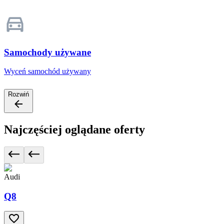
Samochody używane
Wyceń samochód używany
Rozwiń
Najczęściej oglądane oferty
Audi
Q8