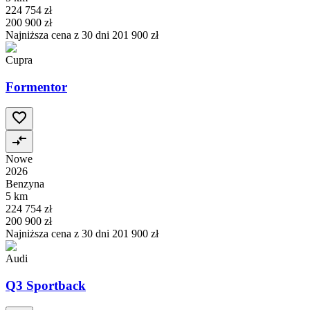
224 754 zł
200 900 zł
Najniższa cena z 30 dni
201 900 zł
Cupra
Formentor
Nowe
2026
Benzyna
5 km
224 754 zł
200 900 zł
Najniższa cena z 30 dni
201 900 zł
Audi
Q3 Sportback