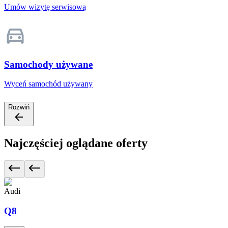
Umów wizytę serwisową
Samochody używane
Wyceń samochód używany
Rozwiń
Najczęściej oglądane oferty
Audi
Q8