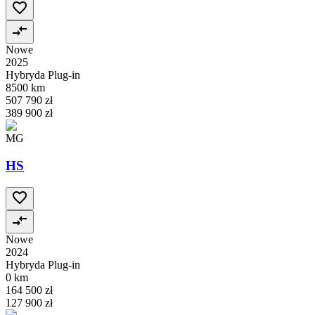
Nowe
2025
Hybryda Plug-in
8500 km
507 790 zł
389 900 zł
MG
HS
Nowe
2024
Hybryda Plug-in
0 km
164 500 zł
127 900 zł