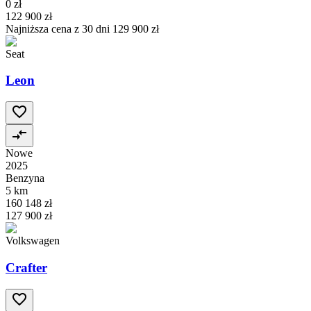
0 zł
122 900 zł
Najniższa cena z 30 dni
129 900 zł
Seat
Leon
Nowe
2025
Benzyna
5 km
160 148 zł
127 900 zł
Volkswagen
Crafter