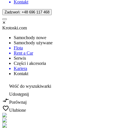
Kontakt
Zadzwoń: +48 696 117 468
Krotoski.com
Samochody nowe
Samochody używane
Flota
Rent a Car
Serwis
Części i akcesoria
Kariera
Kontakt
Wróć do wyszukiwarki
Udostępnij
Porównaj
Ulubione