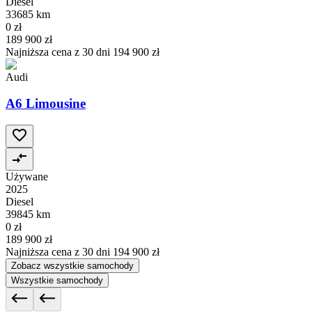
Diesel
33685 km
0 zł
189 900 zł
Najniższa cena z 30 dni
194 900 zł
Audi
A6 Limousine
Używane
2025
Diesel
39845 km
0 zł
189 900 zł
Najniższa cena z 30 dni
194 900 zł
Zobacz wszystkie samochody
Wszystkie samochody