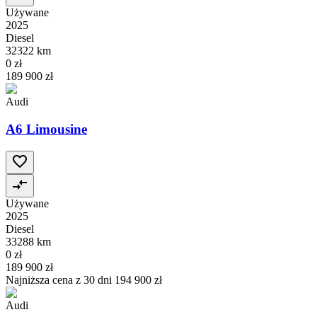
Używane
2025
Diesel
32322 km
0 zł
189 900 zł
Audi
A6 Limousine
Używane
2025
Diesel
33288 km
0 zł
189 900 zł
Najniższa cena z 30 dni
194 900 zł
Audi