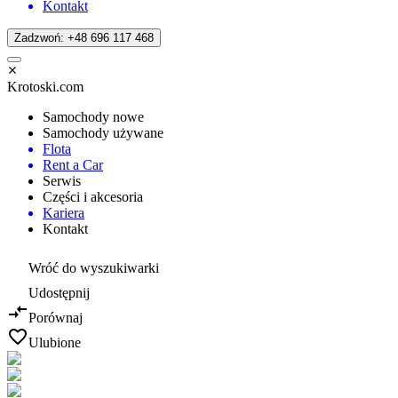
Kontakt
Zadzwoń: +48 696 117 468
Krotoski.com
Samochody nowe
Samochody używane
Flota
Rent a Car
Serwis
Części i akcesoria
Kariera
Kontakt
Wróć do wyszukiwarki
Udostępnij
Porównaj
Ulubione