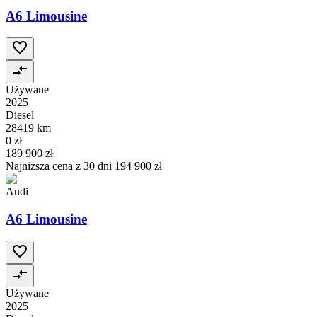
A6 Limousine
Używane
2025
Diesel
28419 km
0 zł
189 900 zł
Najniższa cena z 30 dni
194 900 zł
Audi
A6 Limousine
Używane
2025