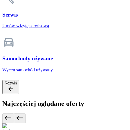
Serwis
Umów wizytę serwisową
Samochody używane
Wyceń samochód używany
Rozwiń
Najczęściej oglądane oferty