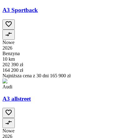
A3 Sportback
Nowe
2026
Benzyna
10 km
202 390 zł
164 200 zł
Najniższa cena z 30 dni
165 900 zł
Audi
A3 allstreet
Nowe
2026