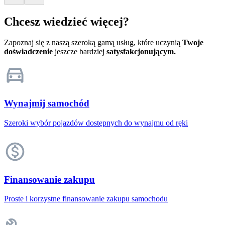
Chcesz wiedzieć więcej?
Zapoznaj się z naszą szeroką gamą usług, które uczynią
Twoje
doświadczenie
jeszcze bardziej
satysfakcjonującym.
Wynajmij samochód
Szeroki wybór pojazdów dostępnych do wynajmu od ręki
Finansowanie zakupu
Proste i korzystne finansowanie zakupu samochodu