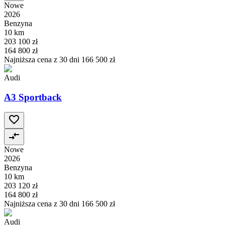
Nowe
2026
Benzyna
10 km
203 100 zł
164 800 zł
Najniższa cena z 30 dni
166 500 zł
Audi
A3 Sportback
Nowe
2026
Benzyna
10 km
203 120 zł
164 800 zł
Najniższa cena z 30 dni
166 500 zł
Audi