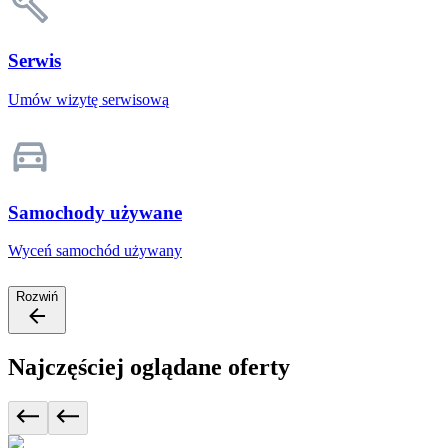
Serwis
Umów wizytę serwisową
Samochody używane
Wyceń samochód używany
Rozwiń
Najczęściej oglądane oferty