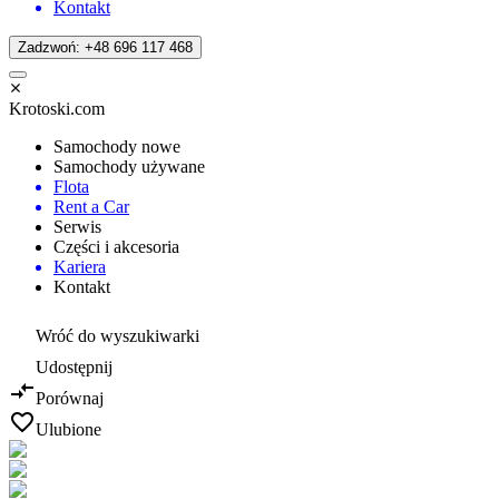
Kontakt
Zadzwoń: +48 696 117 468
Krotoski.com
Samochody nowe
Samochody używane
Flota
Rent a Car
Serwis
Części i akcesoria
Kariera
Kontakt
Wróć do wyszukiwarki
Udostępnij
Porównaj
Ulubione