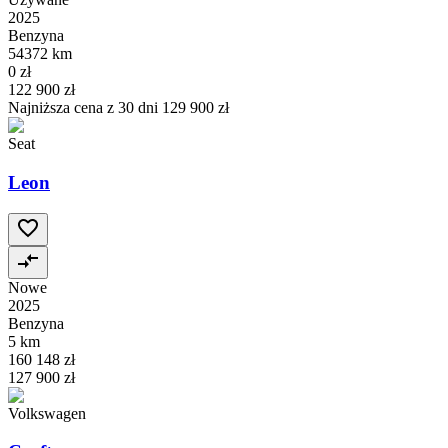
2025
Benzyna
54372 km
0 zł
122 900 zł
Najniższa cena z 30 dni
129 900 zł
Seat
Leon
Nowe
2025
Benzyna
5 km
160 148 zł
127 900 zł
Volkswagen