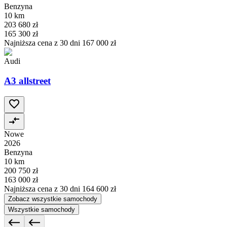
Benzyna
10 km
203 680 zł
165 300 zł
Najniższa cena z 30 dni
167 000 zł
Audi
A3 allstreet
Nowe
2026
Benzyna
10 km
200 750 zł
163 000 zł
Najniższa cena z 30 dni
164 600 zł
Zobacz wszystkie samochody
Wszystkie samochody