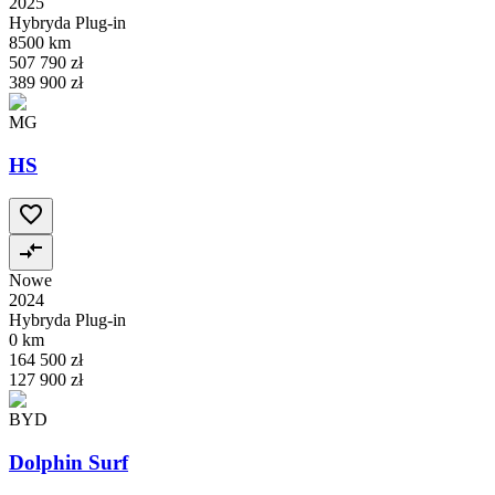
2025
Hybryda Plug-in
8500 km
507 790 zł
389 900 zł
MG
HS
Nowe
2024
Hybryda Plug-in
0 km
164 500 zł
127 900 zł
BYD
Dolphin Surf