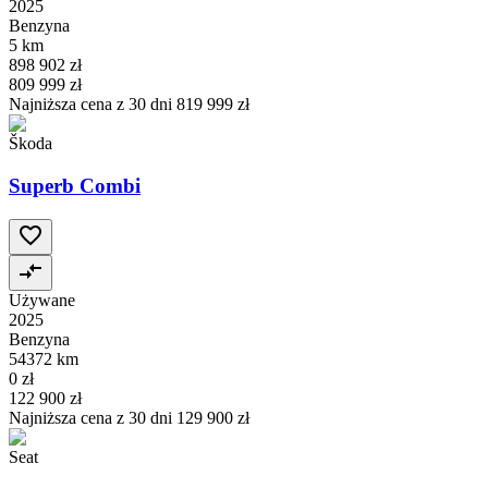
2025
Benzyna
5 km
898 902 zł
809 999 zł
Najniższa cena z 30 dni
819 999 zł
Škoda
Superb Combi
Używane
2025
Benzyna
54372 km
0 zł
122 900 zł
Najniższa cena z 30 dni
129 900 zł
Seat