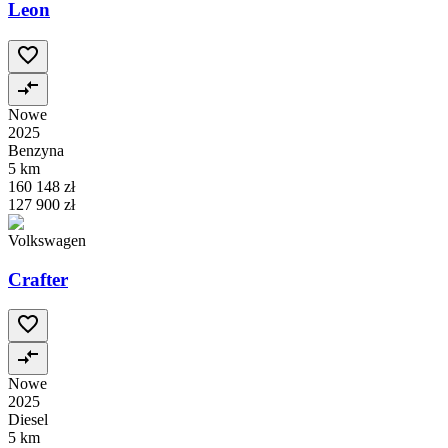
Leon
Nowe
2025
Benzyna
5 km
160 148 zł
127 900 zł
Volkswagen
Crafter
Nowe
2025
Diesel
5 km