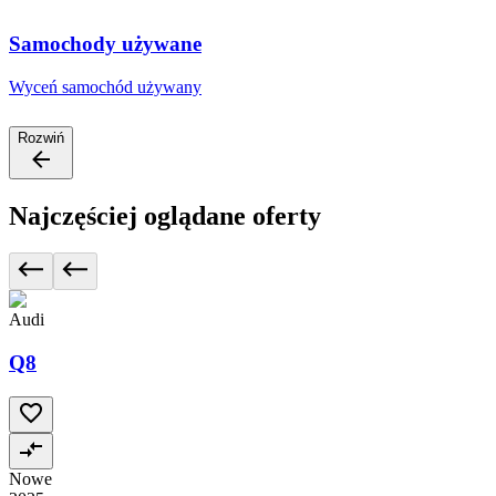
Samochody używane
Wyceń samochód używany
Rozwiń
Najczęściej oglądane oferty
Audi
Q8
Nowe