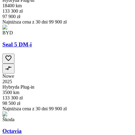
Hybryda Plug-in
18400 km
133 300 zł
97 900 zł
Najniższa cena z 30 dni
99 900 zł
BYD
Seal 5 DM-i
Nowe
2025
Hybryda Plug-in
3500 km
133 300 zł
98 500 zł
Najniższa cena z 30 dni
99 900 zł
Škoda
Octavia